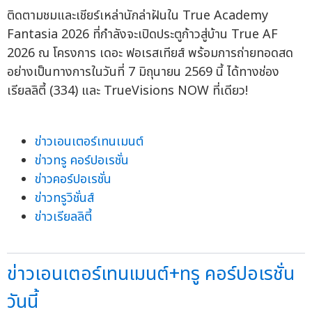
ติดตามชมและเชียร์เหล่านักล่าฝันใน True Academy
Fantasia 2026 ที่กำลังจะเปิดประตูก้าวสู่บ้าน True AF
2026 ณ โครงการ เดอะ ฟอเรสเทียส์ พร้อมการถ่ายทอดสด
อย่างเป็นทางการในวันที่ 7 มิถุนายน 2569 นี้ ได้ทางช่อง
เรียลลิตี้ (334) และ TrueVisions NOW ที่เดียว!
ข่าวเอนเตอร์เทนเมนต์
ข่าวทรู คอร์ปอเรชั่น
ข่าวคอร์ปอเรชั่น
ข่าวทรูวิชั่นส์
ข่าวเรียลลิตี้
ข่าวเอนเตอร์เทนเมนต์+ทรู คอร์ปอเรชั่น
วันนี้