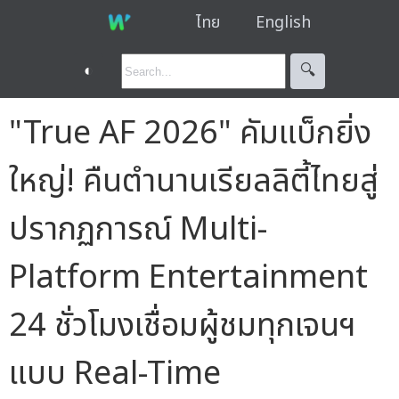
ไทย
English
◐
🔍︎
"True AF 2026" คัมแบ็กยิ่ง
ใหญ่! คืนตำนานเรียลลิตี้ไทยสู่
ปรากฏการณ์ Multi-
Platform Entertainment
24 ชั่วโมงเชื่อมผู้ชมทุกเจนฯ
แบบ Real-Time