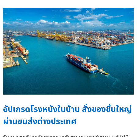
อัปเกรดโรงหนังในบ้าน สั่งของชิ้นใหญ่
ผ่านขนส่งต่างประเทศ