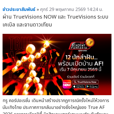
ข่าวประชาสัมพันธ์
»
ศุกร์ 29 พฤษภาคม 2569 14:24 น.
ผ่าน TrueVisions NOW และ TrueVisions ระบบ
เคเบิล และจานดาวเทียม
ทรู คอร์ปอเรชั่น เดินหน้าสร้างปรากฏการณ์ครั้งใหม่ให้วงการ
บันเทิงไทย ประกาศการกลับมาอย่างยิ่งใหญ่ของ True AF