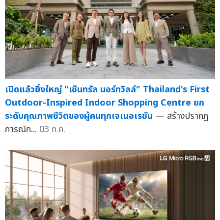
เปิดแล้วยิ่งใหญ่ "เซ็นทรัล นอร์ทวิลล์" Thailand's First
Outdoor-Inspired Indoor Shopping Centre ยก
ระดับคุณภาพชีวิตของผู้คนทุกเจเนอเรชัน
— สร้างปรากฏ
การณ์ก...
03 ก.ค.