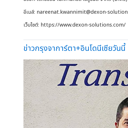
อีเมล์:
nareenat.kwannimit@dexon-solutio
เว็บไซต์: https://www.dexon-solutions.com/
ข่าวกรุงจาการ์ตา+อินโดนีเซียวันนี้