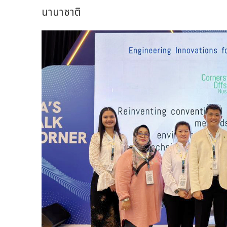
นานาชาติ