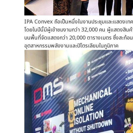
IPA Convex ถือเป็นหนึ่งในงานประชุมและแสดงเทคโนโ
โดยในปีนี้มีผู้เข้าชมงานกว่า 32,000 คน ผู้แสดงสิน
บนพื้นที่จัดแสดงกว่า 20,000 ตารางเมตร ซึ่งสะท้
อุตสาหกรรมพลังงานและปิโตรเลียมในภูมิภาค