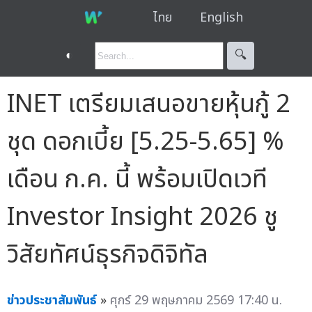
ไทย
English
◐
🔍︎
INET เตรียมเสนอขายหุ้นกู้ 2
ชุด ดอกเบี้ย [5.25-5.65] %
เดือน ก.ค. นี้ พร้อมเปิดเวที
Investor Insight 2026 ชู
วิสัยทัศน์ธุรกิจดิจิทัล
ข่าวประชาสัมพันธ์
»
ศุกร์ 29 พฤษภาคม 2569 17:40 น.