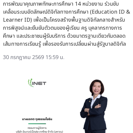
การพัฒนาคุณภาพทักษะการศึกษา 14 หน่วยงาน ร่วมขับ
เคลื่อนระบบอัตลักษณ์ดิจิทัลทางการศึกษา (Education ID &
Learner ID) เพื่อเป็นโครงสร้างพื้นฐานดิจิทัลกลางสำหรับ
การพิสูจน์และยืนยันตัวตนของผู้เรียน ครู บุคลากรทางการ
ศึกษา และประชาชนผู้รับบริการ ด้วยมาตรฐานเดียวกันตลอด
เส้นทางการเรียนรู้ เพื่อรองรับการเปลี่ยนผ่านสู่รัฐบาลดิจิทัล
30 กรกฎาคม 2569 15:59 น.