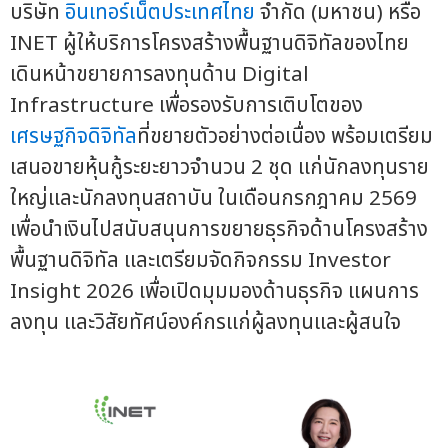
บริษัท
อินเทอร์เน็ตประเทศไทย
จำกัด (มหาชน) หรือ
INET ผู้ให้บริการโครงสร้างพื้นฐานดิจิทัลของไทย
เดินหน้าขยายการลงทุนด้าน Digital
Infrastructure เพื่อรองรับการเติบโตของ
เศรษฐกิจดิจิทัล
ที่ขยายตัวอย่างต่อเนื่อง พร้อมเตรียม
เสนอขายหุ้นกู้ระยะยาวจำนวน 2 ชุด แก่นักลงทุนราย
ใหญ่และนักลงทุนสถาบัน ในเดือนกรกฎาคม 2569
เพื่อนำเงินไปสนับสนุนการขยายธุรกิจด้านโครงสร้าง
พื้นฐานดิจิทัล และเตรียมจัดกิจกรรม Investor
Insight 2026 เพื่อเปิดมุมมองด้านธุรกิจ แผนการ
ลงทุน และวิสัยทัศน์องค์กรแก่ผู้ลงทุนและผู้สนใจ