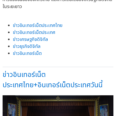
ในระยะยาว
ข่าวอินเทอร์เน็ตประเทศไทย
ข่าวอินเทอร์เน็ตประเทศ
ข่าวเศรษฐกิจดิจิทัล
ข่าวธุรกิจดิจิทัล
ข่าวอินเทอร์เน็ต
ข่าวอินเทอร์เน็ต
ประเทศไทย+อินเทอร์เน็ตประเทศวันนี้