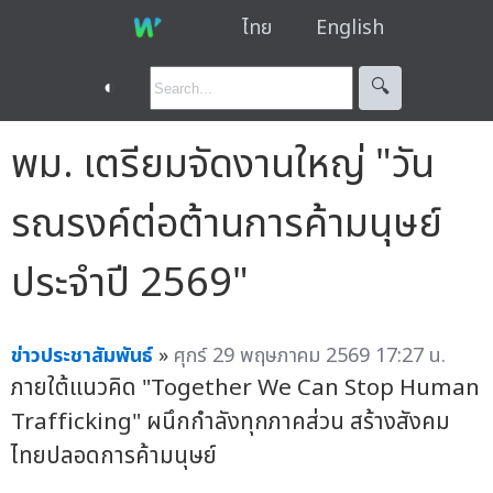
ไทย
English
◐
🔍︎
พม. เตรียมจัดงานใหญ่ "วัน
รณรงค์ต่อต้านการค้ามนุษย์
ประจำปี 2569"
ข่าวประชาสัมพันธ์
»
ศุกร์ 29 พฤษภาคม 2569 17:27 น.
ภายใต้แนวคิด "Together We Can Stop Human
Trafficking" ผนึกกำลังทุกภาคส่วน สร้างสังคม
ไทยปลอดการค้ามนุษย์