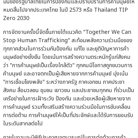
มั่นของรัฐบาลไทยในการป้องกันและปราบปรามการค้ามนุษย์ให้
หมดสิ้นไปจากประเทศไทย ในปี 2573 หรือ Thailand TIP
Zero 2030
การจัดงานครั้งนี้จัดขึ้นภายใต้แนวคิด "Together We Can
Stop Human Trafficking" สะท้อนพลังความร่วมมือของ
ทุกภาคส่วนในการร่วมกันป้องกัน แก้ไข และยุติปัญหาการค้า
มนุษย์อย่างยั่งยืน โดยเน้นการสร้างความตระหนักรู้แก่สังคม
ว่า "การค้ามนุษย์เป็นเรื่องใกล้ตัว" ทุกคนมีโอกาสถูกขบวนการ
ค้ามนุษย์ และอาจตกเป็นผู้เสียหายจากการค้ามนุษย์ มุ่งเน้น
"การเชื่อมโยงพลัง" ระหว่างภาครัฐ ภาคเอกชน ภาคประชา
สังคม สื่อมวลชน ชุมชน เยาวชน และประชาชนทุกคน ที่ร่วมเป็น
เครือข่ายในการเฝ้าระวัง ป้องกัน และช่วยเหลือผู้เสียหายจาก
การค้ามนุษย์ รวมทั้งเสริมสร้างความร่วมมือในการขับเคลื่อน
การต่อต้าน การค้ามนุษย์ให้เป็นที่ประจักษ์และได้รับการยอมรับ
ในระดับสากลต่อไป
ภายในงานจะมีพิธีประกาศเจตนารมณ์ในการต่อต้านการค้า