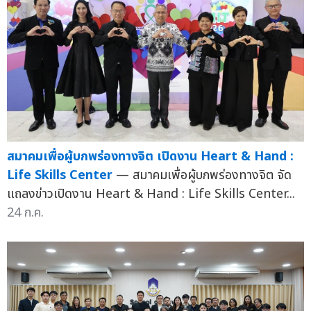
สมาคมเพื่อผู้บกพร่องทางจิต เปิดงาน Heart & Hand :
Life Skills Center
— สมาคมเพื่อผู้บกพร่องทางจิต จัด
แถลงข่าวเปิดงาน Heart & Hand : Life Skills Center...
24 ก.ค.