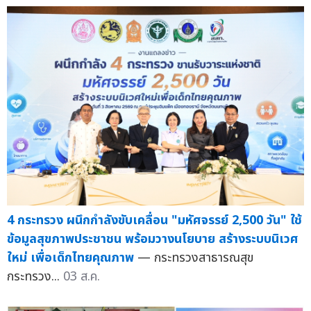
4 กระทรวง ผนึกกำลังขับเคลื่อน "มหัศจรรย์ 2,500 วัน" ใช้
ข้อมูลสุขภาพประชาชน พร้อมวางนโยบาย สร้างระบบนิเวศ
ใหม่ เพื่อเด็กไทยคุณภาพ
— กระทรวงสาธารณสุข
กระทรวง...
03 ส.ค.