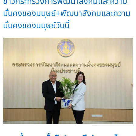
ข่าวกระทรวงการพัฒนาสังคมและความ
มั่นคงของมนุษย์+พัฒนาสังคมและความ
มั่นคงของมนุษย์วันนี้