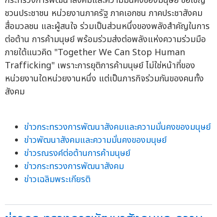
กระทรวงการพัฒนาสังคมและความมั่นคงของมนุษย์ ขอเชิญ
ชวนประชาชน หน่วยงานภาครัฐ ภาคเอกชน ภาคประชาสังคม
สื่อมวลชน และผู้สนใจ ร่วมเป็นส่วนหนึ่งของพลังสำคัญในการ
ต่อต้าน การค้ามนุษย์ พร้อมร่วมส่งต่อพลังแห่งความร่วมมือ
ภายใต้แนวคิด "Together We Can Stop Human
Trafficking" เพราะการยุติการค้ามนุษย์ ไม่ใช่หน้าที่ของ
หน่วยงานใดหน่วยงานหนึ่ง แต่เป็นภารกิจร่วมกันของคนทั้ง
สังคม
ข่าวกระทรวงการพัฒนาสังคมและความมั่นคงของมนุษย์
ข่าวพัฒนาสังคมและความมั่นคงของมนุษย์
ข่าวรณรงค์ต่อต้านการค้ามนุษย์
ข่าวกระทรวงการพัฒนาสังคม
ข่าวเฉลิมพระเกียรติ