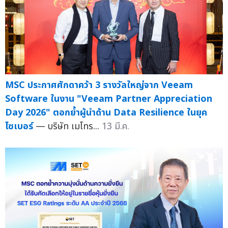
MSC ประกาศศักดาคว้า 3 รางวัลใหญ่จาก Veeam
Software ในงาน "Veeam Partner Appreciation
Day 2026" ตอกย้ำผู้นำด้าน Data Resilience ในยุค
ไซเบอร์
— บริษัท เมโทร...
13 มี.ค.