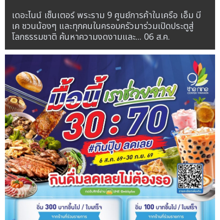
เดอะไนน์ เซ็นเตอร์ พระราม 9 ศูนย์การค้าในเครือ เอ็ม บี
เค ชวนน้องๆ และทุกคนในครอบครัวมาร่วมเปิดประตูสู่
โลกธรรมชาติ ค้นหาความงดงามและ...
06 ส.ค.