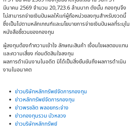
มีนาคม 2569 จำนวน 20,723.6 ล้านบาท ดังนั้น กองทุนจึง
ไม่สามารถจ่ายเงินปันผลให้แก่ผู้ถือหน่วยลงทุนสำหรับงวดนี้
ซึ่งเป็นไปตามหลักเกณฑ์และนโยบายการจ่ายเงินปันผลที่ระบุใน
หนังสือชี้ชวนของกองทุน
ผู้ลงทุนต้องทำความเข้าใจ ลักษณะสินค้า เงื่อนไขผลตอบแทน
และความเสี่ยง ก่อนตัดสินใจลงทุน
ผลการดำเนินงานในอดีต มิได้เป็นสิ่งยืนยันถึงผลการดำเนิน
งานในอนาคต
ข่าวบริษัทหลักทรัพย์จัดการกองทุน
ข่าวหลักทรัพย์จัดการกองทุน
ข่าวพรชลิต พลอยกระจ่าง
ข่าวกองทุนรวม บัวหลวง
ข่าวบริษัทหลักทรัพย์