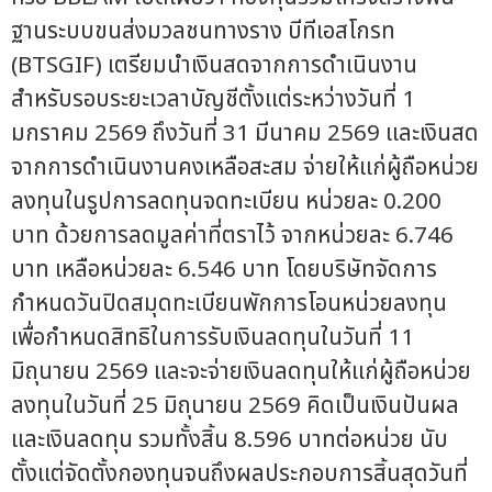
ฐานระบบขนส่งมวลชนทางราง บีทีเอสโกรท
(BTSGIF) เตรียมนำเงินสดจากการดำเนินงาน
สำหรับรอบระยะเวลาบัญชีตั้งแต่ระหว่างวันที่ 1
มกราคม 2569 ถึงวันที่ 31 มีนาคม 2569 และเงินสด
จากการดำเนินงานคงเหลือสะสม จ่ายให้แก่ผู้ถือหน่วย
ลงทุนในรูปการลดทุนจดทะเบียน หน่วยละ 0.200
บาท ด้วยการลดมูลค่าที่ตราไว้ จากหน่วยละ 6.746
บาท เหลือหน่วยละ 6.546 บาท โดยบริษัทจัดการ
กำหนดวันปิดสมุดทะเบียนพักการโอนหน่วยลงทุน
เพื่อกำหนดสิทธิในการรับเงินลดทุนในวันที่ 11
มิถุนายน 2569 และจะจ่ายเงินลดทุนให้แก่ผู้ถือหน่วย
ลงทุนในวันที่ 25 มิถุนายน 2569 คิดเป็นเงินปันผล
และเงินลดทุน รวมทั้งสิ้น 8.596 บาทต่อหน่วย นับ
ตั้งแต่จัดตั้งกองทุนจนถึงผลประกอบการสิ้นสุดวันที่