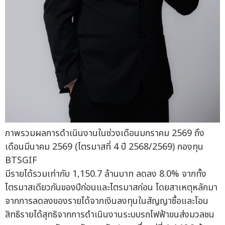
ภาพรวมผลการดำเนินงานในช่วงเดือนมกราคม 2569 ถึง
เดือนมีนาคม 2569 (ไตรมาสที่ 4 ปี 2568/2569) กองทุน
BTSGIF
มีรายได้รวมเท่ากับ 1,150.7 ล้านบาท ลดลง 8.0% จากทั้ง
ไตรมาสเดียวกันของปีก่อนและไตรมาสก่อน โดยสาเหตุหลักมา
จากการลดลงของรายได้จากเงินลงทุนในสัญญาซื้อและโอน
สิทธิรายได้สุทธิจากการดำเนินงานระบบรถไฟฟ้าขนส่งมวลชน