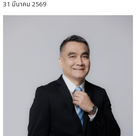
31 มีนาคม 2569