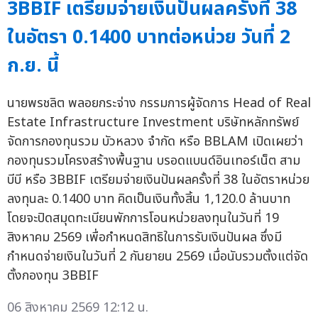
3BBIF เตรียมจ่ายเงินปันผลครั้งที่ 38
ในอัตรา 0.1400 บาทต่อหน่วย วันที่ 2
ก.ย. นี้
นายพรชลิต พลอยกระจ่าง กรรมการผู้จัดการ Head of Real
Estate Infrastructure Investment บริษัทหลักทรัพย์
จัดการกองทุนรวม บัวหลวง จำกัด หรือ BBLAM เปิดเผยว่า
กองทุนรวมโครงสร้างพื้นฐาน บรอดแบนด์อินเทอร์เน็ต สาม
บีบี หรือ 3BBIF เตรียมจ่ายเงินปันผลครั้งที่ 38 ในอัตราหน่วย
ลงทุนละ 0.1400 บาท คิดเป็นเงินทั้งสิ้น 1,120.0 ล้านบาท
โดยจะปิดสมุดทะเบียนพักการโอนหน่วยลงทุนในวันที่ 19
สิงหาคม 2569 เพื่อกำหนดสิทธิในการรับเงินปันผล ซึ่งมี
กำหนดจ่ายเงินในวันที่ 2 กันยายน 2569 เมื่อนับรวมตั้งแต่จัด
ตั้งกองทุน 3BBIF
06 สิงหาคม 2569 12:12 น.