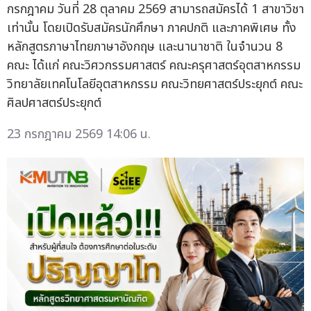
กรกฎาคม วันที่ 28 ตุลาคม 2569 สามารถสมัครได้ 1 สาขาวิชา
เท่านั้น โดยเปิดรับสมัครนักศึกษา ภาคปกติ และภาคพิเศษ ทั้ง
หลักสูตรภาษาไทยภาษาอังกฤษ และนานาชาติ ในจำนวน 8
คณะ ได้แก่ คณะวิศวกรรมศาสตร์ คณะครุศาสตร์อุตสาหกรรม
วิทยาลัยเทคโนโลยีอุตสาหกรรม คณะวิทยศาสตร์ประยุกต์ คณะ
ศิลปศาสตร์ประยุกต์
23 กรกฎาคม 2569 14:06 น.