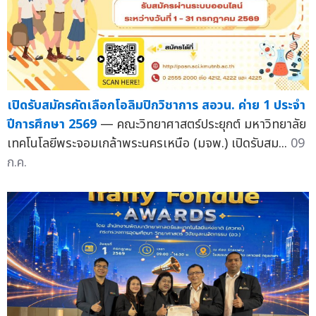
เปิดรับสมัครคัดเลือกโอลิมปิกวิชาการ สอวน. ค่าย 1 ประจำ
ปีการศึกษา 2569
— คณะวิทยาศาสตร์ประยุกต์ มหาวิทยาลัย
เทคโนโลยีพระจอมเกล้าพระนครเหนือ (มจพ.) เปิดรับสม...
09
ก.ค.