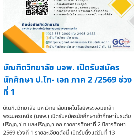
บัณฑิตวิทยาลัย มจพ. เปิดรับสมัคร
นักศึกษา ป.โท- เอก ภาค 2 /2569 ช่วง
ที่ 1
บัณฑิตวิทยาลัย มหาวิทยาลัยเทคโนโลยีพระจอมเกล้า
พระนครเหนือ (มจพ.) เปิดรับสมัครนักศึกษาเข้าศึกษาในระดับ
ปริญญาโท และปริญญาเอก ภาคการศึกษาที่ 2 ปีการศึกษา
2569 ช่วงที่ 1 รายละเอียดดังนี้ เปิดรับตั้งแต่วันที่ 13