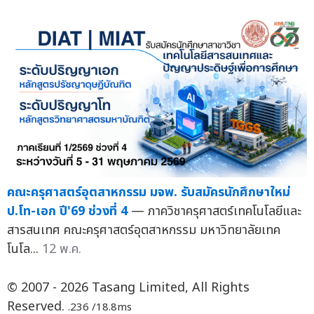
คณะครุศาสตร์อุตสาหกรรม มจพ. รับสมัครนักศึกษาใหม่
ป.โท-เอก ปี'69 ช่วงที่ 4
— ภาควิชาครุศาสตร์เทคโนโลยีและ
สารสนเทศ คณะครุศาสตร์อุตสาหกรรม มหาวิทยาลัยเทค
โนโล...
12 พ.ค.
© 2007 - 2026 Tasang Limited, All Rights
Reserved.
.236 /18.8ms