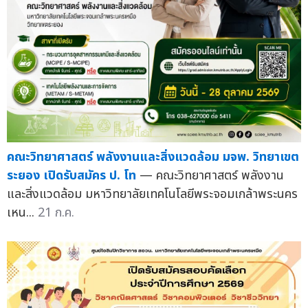
คณะวิทยาศาสตร์ พลังงานและสิ่งแวดล้อม มจพ. วิทยาเขต
ระยอง เปิดรับสมัคร ป. โท
— คณะวิทยาศาสตร์ พลังงาน
และสิ่งแวดล้อม มหาวิทยาลัยเทคโนโลยีพระจอมเกล้าพระนคร
เหน...
21 ก.ค.