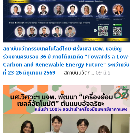
สถาบันนวัตกรรมเทคโนโลยีไทย-ฝรั่งเศส มจพ. ขอเชิญ
ร่วมงานครบรอบ 36 ปี ภายใต้แนวคิด "Towards a Low-
Carbon and Renewable Energy Future" ระหว่างวัน
ที่ 23-26 มิถุนายน 2569
— สถาบันนวัตก...
09 มิ.ย.