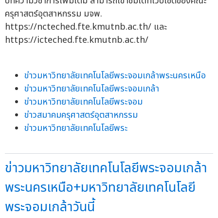
บทความวิชาการเพิ่มเติม สามารถเข้าชมได้ที่เว็บไซต์ของคณะ
ครุศาสตร์อุตสาหกรรม มจพ.
https://ncteched.fte.kmutnb.ac.th/ และ
https://icteched.fte.kmutnb.ac.th/
ข่าวมหาวิทยาลัยเทคโนโลยีพระจอมเกล้าพระนครเหนือ
ข่าวมหาวิทยาลัยเทคโนโลยีพระจอมเกล้า
ข่าวมหาวิทยาลัยเทคโนโลยีพระจอม
ข่าวสมาคมครุศาสตร์อุตสาหกรรม
ข่าวมหาวิทยาลัยเทคโนโลยีพระ
ข่าวมหาวิทยาลัยเทคโนโลยีพระจอมเกล้า
พระนครเหนือ+มหาวิทยาลัยเทคโนโลยี
พระจอมเกล้าวันนี้