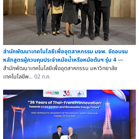
สำนักพัฒนาเทคโนโลยีเพื่ออุตสาหกรรม มจพ. จัดอบรม
หลักสูตรผู้ควบคุมประจำหม้อน้ำหรือหม้อต้มฯ รุ่น 4
—
สำนักพัฒนาเทคโนโลยีเพื่ออุตสาหกรรม มหาวิทยาลัย
เทคโนโลยีพ...
02 ก.ค.