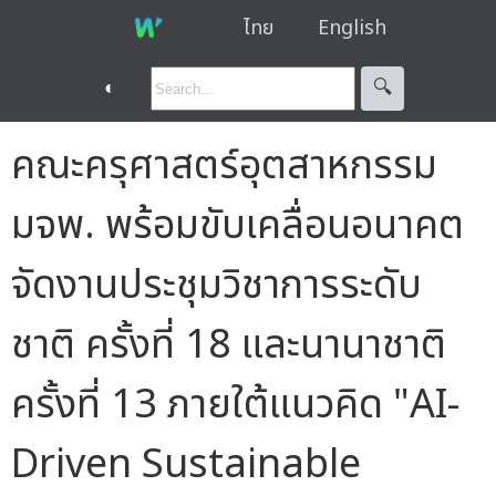
ไทย
English
◐
🔍︎
คณะครุศาสตร์อุตสาหกรรม
มจพ. พร้อมขับเคลื่อนอนาคต
จัดงานประชุมวิชาการระดับ
ชาติ ครั้งที่ 18 และนานาชาติ
ครั้งที่ 13 ภายใต้แนวคิด "AI-
Driven Sustainable