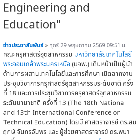
Engineering and
Education"
ข่าวประชาสัมพันธ์
»
ศุกร์ 29 พฤษภาคม 2569 09:51 น.
คณะครุศาสตร์อุตสาหกรรม
มหาวิทยาลัยเทคโนโลยี
พระจอมเกล้าพระนครเหนือ
(มจพ.) เดินหน้าเป็นผู้นำ
ด้านการผสานเทคโนโลยีและการศึกษา เปิดฉากงาน
ประชุมวิชาการครุศาสตร์อุตสาหกรรมระดับชาติ ครั้ง
ที่ 18 และการประชุมวิชาการครุศาสตร์อุตสาหกรรม
ระดับนานาชาติ ครั้งที่ 13 (The 18th National
and 13th International Conference on
Technical Education) โดยมี ศาสตราจารย์ ดร.สม
ฤกษ์ จันทรอัมพร และ ผู้ช่วยศาสตราจารย์ ดร.พนา