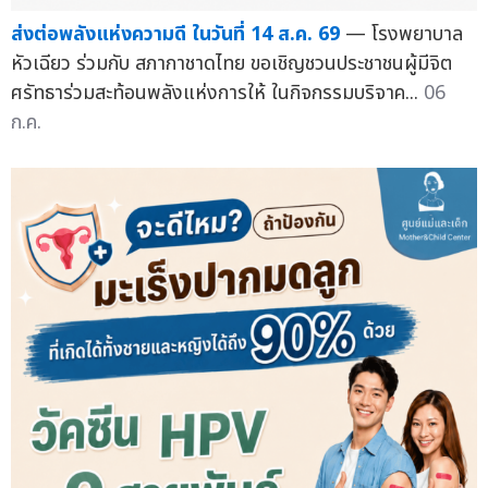
ส่งต่อพลังแห่งความดี ในวันที่ 14 ส.ค. 69
— โรงพยาบาล
หัวเฉียว ร่วมกับ สภากาชาดไทย ขอเชิญชวนประชาชนผู้มีจิต
ศรัทธาร่วมสะท้อนพลังแห่งการให้ ในกิจกรรมบริจาค...
06
ก.ค.