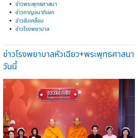
ข่าวพระพุทธศาสนา
ข่าวกาญจนาภิเษก
ข่าวขับเคลื่อน
ข่าวโรงพยาบาล
ข่าวโรงพยาบาลหัวเฉียว+พระพุทธศาสนา
วันนี้