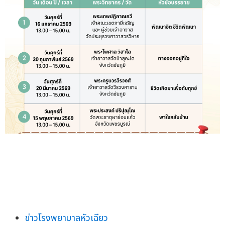
ข่าวโรงพยาบาลหัวเฉียว