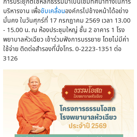
การประยุกต์ใช้หลักธรรมมาเป็นเข็มทิศนำทางในการ
บริหารงาน เพื่อ
ขับเคลื่อน
องค์กรไปข้างหน้าได้อย่าง
มั่นคง ในวันศุกร์ที่ 17 กรกฎาคม 2569 เวลา 13.00
- 15.00 น. ณ ห้องประชุมใหญ่ ชั้น 2 อาคาร 1 โรง
พยาบาลหัวเฉียว เข้าร่วมฟังการบรรยาย โดยไม่มีค่า
ใช้จ่าย ติดต่อสำรองที่นั่งโทร. 0-2223-1351 ต่อ
3126