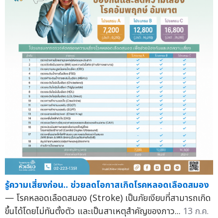
รู้ความเสี่ยงก่อน.. ช่วยลดโอกาสเกิดโรคหลอดเลือดสมอง
— โรคหลอดเลือดสมอง (Stroke) เป็นภัยเงียบที่สามารถเกิด
ขึ้นได้โดยไม่ทันตั้งตัว และเป็นสาเหตุสำคัญของภาว...
13 ก.ค.