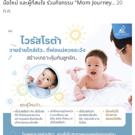
มือใหม่ และผู้ที่สนใจ ร่วมกิจกรรม "Mom Journey...
20
ก.ค.