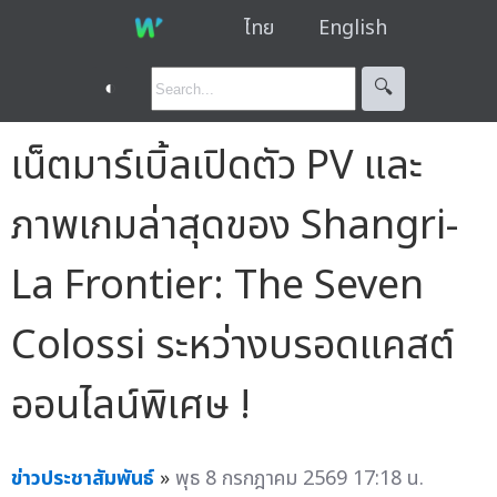
ไทย
English
◐
🔍︎
เน็ตมาร์เบิ้ลเปิดตัว PV และ
ภาพเกมล่าสุดของ Shangri-
La Frontier: The Seven
Colossi ระหว่างบรอดแคสต์
ออนไลน์พิเศษ !
ข่าวประชาสัมพันธ์
»
พุธ 8 กรกฎาคม 2569 17:18 น.