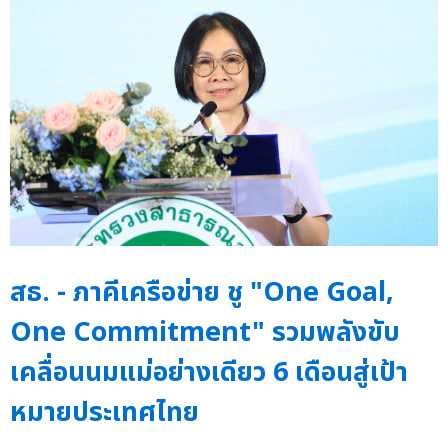
สธ. - ภาคีเครือข่าย ชู "One Goal,
One Commitment" รวมพลังขับ
เคลื่อนนมแม่อย่างเดียว 6 เดือนสู่เป้า
หมายประเทศไทย