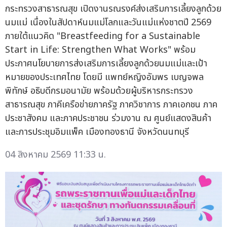
กระทรวงสาธารณสุข เปิดงานรณรงค์ส่งเสริมการเลี้ยงลูกด้วย
นมแม่ เนื่องในสัปดาห์นมแม่โลกและวันแม่แห่งชาตปี 2569
ภายใต้แนวคิด "Breastfeeding for a Sustainable
Start in Life: Strengthen What Works" พร้อม
ประกาศนโยบายการส่งเสริมการเลี้ยงลูกด้วยนมแม่และเป้า
หมายของประเทศไทย โดยมี แพทย์หญิงอัมพร เบญจพล
พิทักษ์ อธิบดีกรมอนามัย พร้อมด้วยผู้บริหารกระทรวง
สาธารณสุข ภาคีเครือข่ายภาครัฐ ภาควิชาการ ภาคเอกชน ภาค
ประชาสังคม และภาคประชาชน ร่วมงาน ณ ศูนย์แสดงสินค้า
และการประชุมอิมแพ็ค เมืองทองธานี จังหวัดนนทบุรี
04 สิงหาคม 2569 11:33 น.