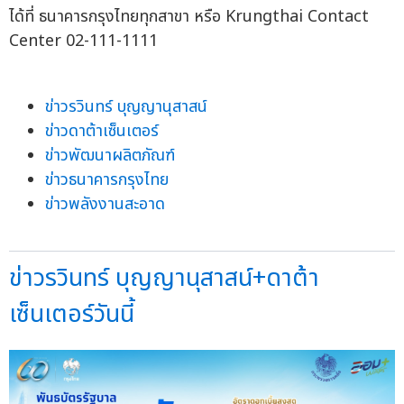
ได้ที่ ธนาคารกรุงไทยทุกสาขา หรือ Krungthai Contact
Center 02-111-1111
ข่าวรวินทร์ บุญญานุสาสน์
ข่าวดาต้าเซ็นเตอร์
ข่าวพัฒนาผลิตภัณฑ์
ข่าวธนาคารกรุงไทย
ข่าวพลังงานสะอาด
ข่าวรวินทร์ บุญญานุสาสน์+ดาต้า
เซ็นเตอร์วันนี้