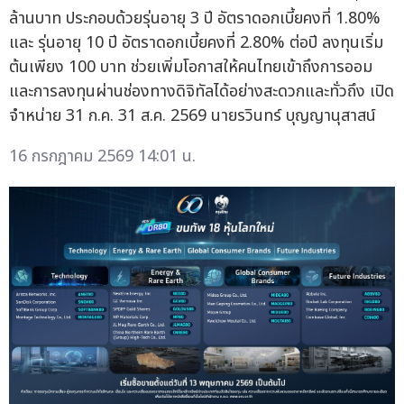
ล้านบาท ประกอบด้วยรุ่นอายุ 3 ปี อัตราดอกเบี้ยคงที่ 1.80%
และ รุ่นอายุ 10 ปี อัตราดอกเบี้ยคงที่ 2.80% ต่อปี ลงทุนเริ่ม
ต้นเพียง 100 บาท ช่วยเพิ่มโอกาสให้คนไทยเข้าถึงการออม
และการลงทุนผ่านช่องทางดิจิทัลได้อย่างสะดวกและทั่วถึง เปิด
จำหน่าย 31 ก.ค. 31 ส.ค. 2569 นายรวินทร์ บุญญานุสาสน์
16 กรกฎาคม 2569 14:01 น.