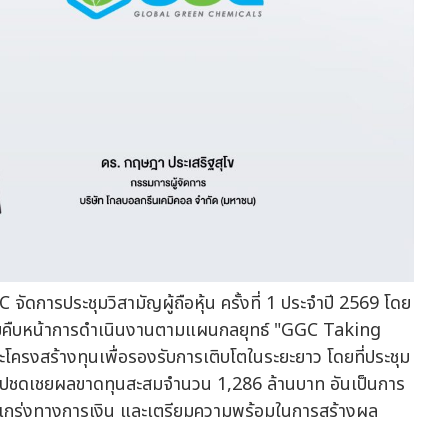
ัดการประชุมวิสามัญผู้ถือหุ้น ครั้งที่ 1 ประจำปี 2569 โดย
คืบหน้าการดำเนินงานตามแผนกลยุทธ์ "GGC Taking
โครงสร้างทุนเพื่อรองรับการเติบโตในระยะยาว โดยที่ประชุม
อนำไปชดเชยผลขาดทุนสะสมจำนวน 1,286 ล้านบาท อันเป็นการ
แกร่งทางการเงิน และเตรียมความพร้อมในการสร้างผล