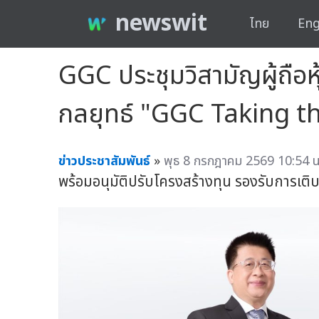
newswit
ไทย
Eng
GGC ประชุมวิสามัญผู้ถื
กลยุทธ์ "GGC Taking t
ข่าวประชาสัมพันธ์
»
พุธ 8 กรกฎาคม 2569 10:54 น
พร้อมอนุมัติปรับโครงสร้างทุน รองรับการเติ