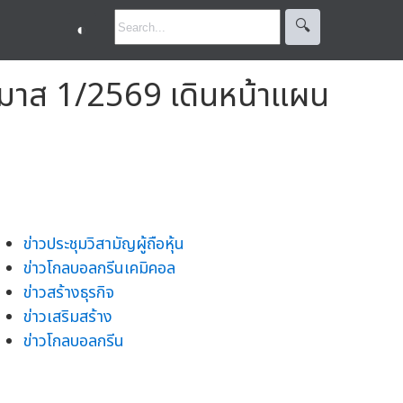
🔍︎
◐
รมาส 1/2569 เดินหน้าแผน
ข่าวประชุมวิสามัญผู้ถือหุ้น
ข่าวโกลบอลกรีนเคมิคอล
ข่าวสร้างธุรกิจ
ข่าวเสริมสร้าง
ข่าวโกลบอลกรีน