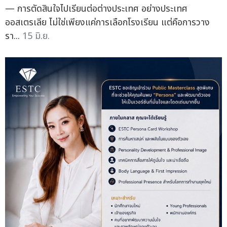
— การตัดสินใจไปเรียนต่อต่างประเทศ อย่างประเทศ
ออสเตรเลีย ไม่ใช่เพียงแค่การเลือกโรงเรียน แต่คือการวาง
รา...
15 มิ.ย.