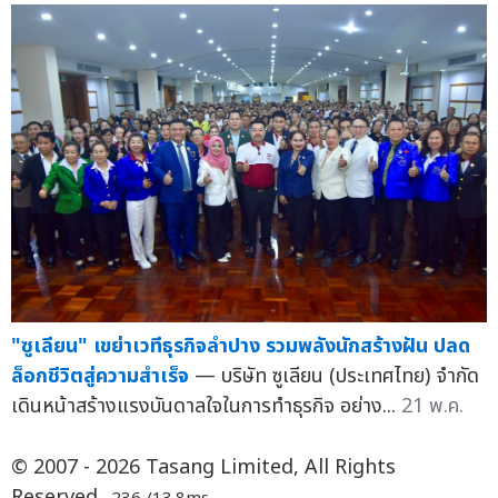
"ซูเลียน" เขย่าเวทีธุรกิจลำปาง รวมพลังนักสร้างฝัน ปลด
ล็อกชีวิตสู่ความสำเร็จ
— บริษัท ซูเลียน (ประเทศไทย) จำกัด
เดินหน้าสร้างแรงบันดาลใจในการทำธุรกิจ อย่าง...
21 พ.ค.
© 2007 - 2026 Tasang Limited, All Rights
Reserved.