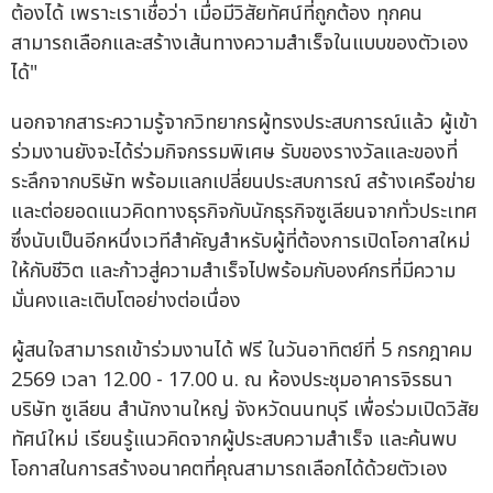
ต้องได้ เพราะเราเชื่อว่า เมื่อมีวิสัยทัศน์ที่ถูกต้อง ทุกคน
สามารถเลือกและสร้างเส้นทางความสำเร็จในแบบของตัวเอง
ได้"
นอกจากสาระความรู้จากวิทยากรผู้ทรงประสบการณ์แล้ว ผู้เข้า
ร่วมงานยังจะได้ร่วมกิจกรรมพิเศษ รับของรางวัลและของที่
ระลึกจากบริษัท พร้อมแลกเปลี่ยนประสบการณ์ สร้างเครือข่าย
และต่อยอดแนวคิดทางธุรกิจกับนักธุรกิจซูเลียนจากทั่วประเทศ
ซึ่งนับเป็นอีกหนึ่งเวทีสำคัญสำหรับผู้ที่ต้องการเปิดโอกาสใหม่
ให้กับชีวิต และก้าวสู่ความสำเร็จไปพร้อมกับองค์กรที่มีความ
มั่นคงและเติบโตอย่างต่อเนื่อง
ผู้สนใจสามารถเข้าร่วมงานได้ ฟรี ในวันอาทิตย์ที่ 5 กรกฎาคม
2569 เวลา 12.00 - 17.00 น. ณ ห้องประชุมอาคารจิรธนา
บริษัท ซูเลียน สำนักงานใหญ่ จังหวัดนนทบุรี เพื่อร่วมเปิดวิสัย
ทัศน์ใหม่ เรียนรู้แนวคิดจากผู้ประสบความสำเร็จ และค้นพบ
โอกาสในการสร้างอนาคตที่คุณสามารถเลือกได้ด้วยตัวเอง