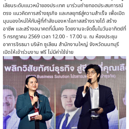
เลียนระดับแนวหน้าของประเทศ มาร่วมถ่ายทอดประสบการณ์
ตรง แนวคิดการสร้างธุรกิจ และกลยุทธ์สู่ความสำเร็จ เพื่อเปิด
มุมมองใหม่ให้กับผู้ที่กำลังมองหาโอกาสสร้างรายได้ สร้าง
อาชีพ และสร้างอนาคตที่มั่นคง โดยงานจะจัดขึ้นในวันอาทิตย์ที่
5 กรกฎาคม 2569 เวลา 12.00 - 17.00 น. ณ ห้องประชุม
อาคารจิรธนา บริษัท ซูเลียน สำนักงานใหญ่ จังหวัดนนทบุรี
เปิดให้เข้าร่วมงาน ฟรี ไม่มีค่าใช้จ่าย