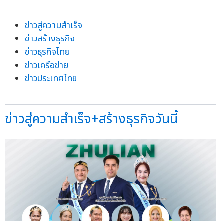
ข่าวสู่ความสำเร็จ
ข่าวสร้างธุรกิจ
ข่าวธุรกิจไทย
ข่าวเครือข่าย
ข่าวประเทศไทย
ข่าวสู่ความสำเร็จ+สร้างธุรกิจวันนี้