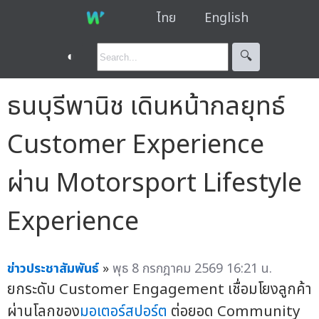
ไทย
English
◐
🔍︎
ธนบุรีพานิช เดินหน้ากลยุทธ์
Customer Experience
ผ่าน Motorsport Lifestyle
Experience
ข่าวประชาสัมพันธ์
»
พุธ 8 กรกฎาคม 2569 16:21 น.
ยกระดับ Customer Engagement เชื่อมโยงลูกค้า
ผ่านโลกของ
มอเตอร์สปอร์ต
ต่อยอด Community