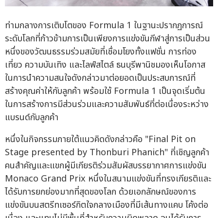
ท่ามกลางการเติบโตของ Formula 1 ในฐานะปรากฏการณ์
ระดับโลกที่ก้าวข้ามการเป็นเพียงการแข่งขันกีฬาสู่การเป็นส่วน
หนึ่งของวัฒนธรรมร่วมสมัยที่เชื่อมโยงทั้งแฟชั่น การท่อง
เที่ยว ความบันเทิง และไลฟ์สไตล์ ธนบุรีพานิชมองเห็นโอกาส
ในการนำความสนใจดังกล่าวมาต่อยอดเป็นประสบการณ์ที่
สร้างคุณค่าให้กับลูกค้า พร้อมใช้ Formula 1 เป็นจุดเริ่มต้น
ในการสร้างการมีส่วนร่วมและความสัมพันธ์ที่ต่อเนื่องระหว่าง
แบรนด์กับลูกค้า
หนึ่งในกิจกรรมภายใต้แนวคิดดังกล่าวคือ "Final Pit on
Stage presented by Thonburi Phanich" ที่เชิญลูกค้า
คนสำคัญและแขกผู้มีเกียรติร่วมสัมผัสบรรยากาศการแข่งขัน
Monaco Grand Prix หนึ่งในสนามแข่งขันที่ทรงเกียรติและ
ได้รับการยกย่องมากที่สุดของโลก ด้วยเอกลักษณ์ของการ
แข่งขันบนสตรีทเซอร์กิตใจกลางเมืองที่มีเส้นทางแคบ โค้งต่อ