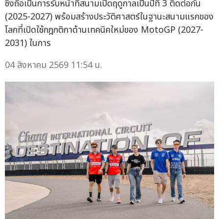
ซึ่งถือเป็นการรับหน้าที่สนามเปิดฤดูกาลเป็นปีที่ 3 ติดต่อกัน
(2025-2027) พร้อมสร้างประวัติศาสตร์ในฐานะสนามแรกของ
โลกที่เปิดใช้กฎกติกาด้านเทคนิคใหม่ของ MotoGP (2027-
2031) ในการ
04 สิงหาคม 2569 11:54 น.