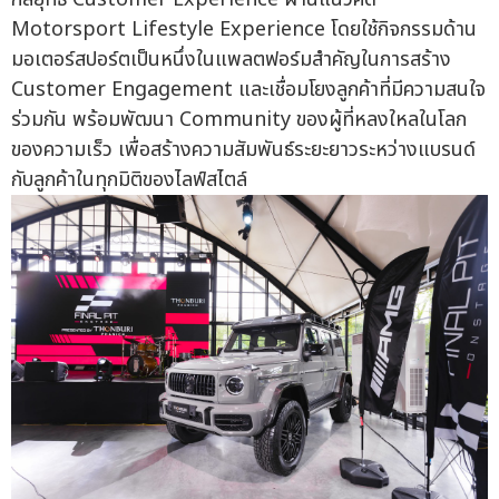
Motorsport Lifestyle Experience โดยใช้กิจกรรมด้าน
มอเตอร์สปอร์ตเป็นหนึ่งในแพลตฟอร์มสำคัญในการสร้าง
Customer Engagement และเชื่อมโยงลูกค้าที่มีความสนใจ
ร่วมกัน พร้อมพัฒนา Community ของผู้ที่หลงใหลในโลก
ของความเร็ว เพื่อสร้างความสัมพันธ์ระยะยาวระหว่างแบรนด์
กับลูกค้าในทุกมิติของไลฟ์สไตล์