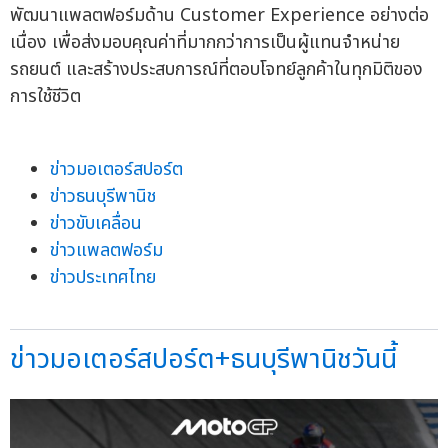
พัฒนาแพลตฟอร์มด้าน Customer Experience อย่างต่อ
เนื่อง เพื่อส่งมอบคุณค่าที่มากกว่าการเป็นผู้แทนจำหน่าย
รถยนต์ และสร้างประสบการณ์ที่ตอบโจทย์ลูกค้าในทุกมิติของ
การใช้ชีวิต
ข่าวมอเตอร์สปอร์ต
ข่าวธนบุรีพานิช
ข่าวขับเคลื่อน
ข่าวแพลตฟอร์ม
ข่าวประเทศไทย
ข่าวมอเตอร์สปอร์ต+ธนบุรีพานิชวันนี้