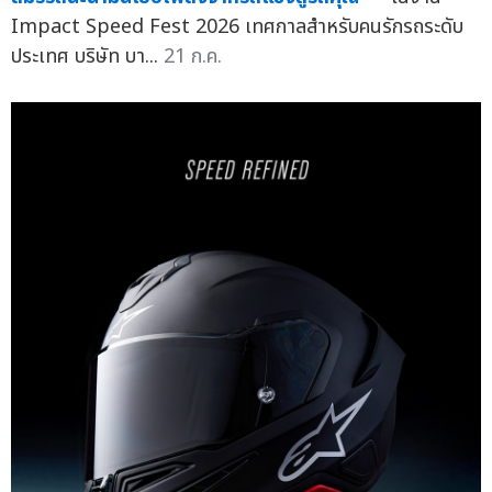
Impact Speed Fest 2026 เทศกาลสำหรับคนรักรถระดับ
ประเทศ บริษัท บา...
21 ก.ค.