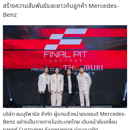
สร้างความสัมพันธ์ระยะยาวกับลูกค้า Mercedes-
Benz
บริษัท ธนบุรีพานิช จำกัด ผู้แทนจำหน่ายรถยนต์ Mercedes-
Benz อย่างเป็นทางการในประเทศไทย เดินหน้าขับเคลื่อน
กลยุทธ์ Customer Experience ผ่านแนวคิด