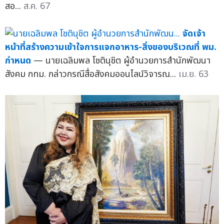
สอ...
ส.ค. 67
จัดเจ้า
หน้าที่สร้างความเข้าใจการแจกอาหาร-สิ่งของบริเวณที่ พม.
กำหนด
— นายเฉลิมพล โชตินุชิต ผู้อำนวยการสำนักพัฒนา
สังคม กทม. กล่าวกรณีสื่อสังคมออนไลน์วิจารณ...
เม.ย. 63