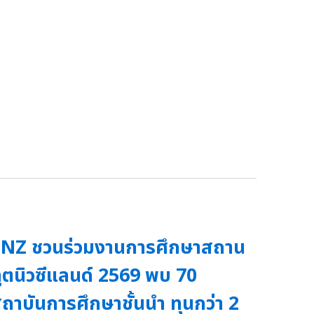
NZ ชวนร่วมงานการศึกษาสถาน
ูตนิวซีแลนด์ 2569 พบ 70
ถาบันการศึกษาชั้นนำ ทุนกว่า 2