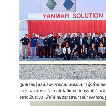
ศูนย์เรียนรู้และประสบการณ์เกษตรยันม่าร์มุ่งถ่าย
วงจร ผ่านการสาธิตเทคโนโลยีและนวัตกรรมที่ช่วยเพ
อย่างเป็นระบบ เพื่อให้เกษตรกรสามารถนำองค์ความ