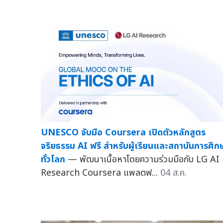
UNESCO จับมือ Coursera เปิดตัวหลักสูตร
จริยธรรม AI ฟรี สำหรับผู้เรียนและสถาบันการศึก
ทั่วโลก
— พัฒนาเนื้อหาโดยความร่วมมือกับ LG AI
Research Coursera แพลตฟ...
04 ส.ค.