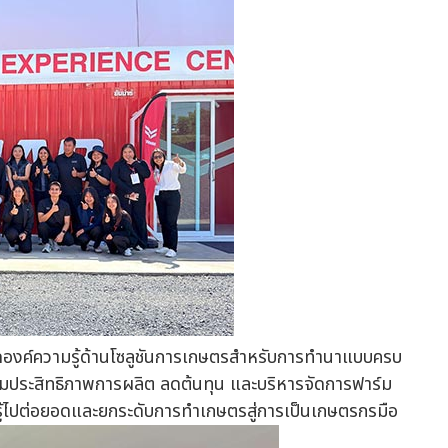
ทอดองค์ความรู้ด้านโซลูชันการเกษตรสำหรับการทำนาแบบครบ
ิ่มประสิทธิภาพการผลิต ลดต้นทุน และบริหารจัดการฟาร์ม
รู้ไปต่อยอดและยกระดับการทำเกษตรสู่การเป็นเกษตรกรมือ