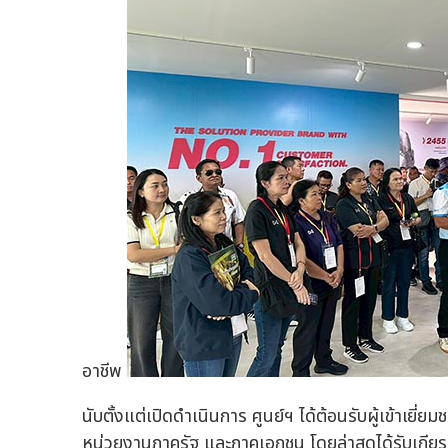
อาชีพ
นับตั้งแต่เปิดดำเนินการ ศูนย์ฯ ได้ต้อนรับผู้เข้าเ
หน่วยงานภาครัฐ และภาคเอกชน โดยล่าสุดได้รับเกีย