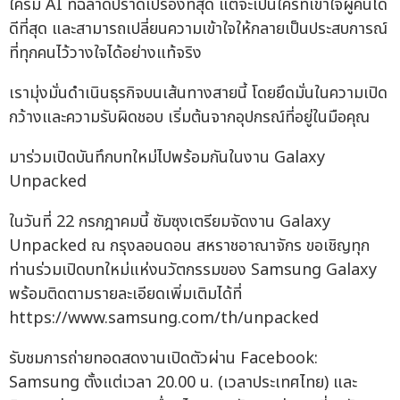
ใครมี AI ที่ฉลาดปราดเปรื่องที่สุด แต่จะเป็นใครที่เข้าใจผู้คนได้
ดีที่สุด และสามารถเปลี่ยนความเข้าใจให้กลายเป็นประสบการณ์
ที่ทุกคนไว้วางใจได้อย่างแท้จริง
เรามุ่งมั่นดำเนินธุรกิจบนเส้นทางสายนี้ โดยยึดมั่นในความเปิด
กว้างและความรับผิดชอบ เริ่มต้นจากอุปกรณ์ที่อยู่ในมือคุณ
มาร่วมเปิดบันทึกบทใหม่ไปพร้อมกันในงาน Galaxy
Unpacked
ในวันที่ 22 กรกฎาคมนี้ ซัมซุงเตรียมจัดงาน Galaxy
Unpacked ณ กรุงลอนดอน สหราชอาณาจักร ขอเชิญทุก
ท่านร่วมเปิดบทใหม่แห่งนวัตกรรมของ Samsung Galaxy
พร้อมติดตามรายละเอียดเพิ่มเติมได้ที่
https://www.samsung.com/th/unpacked
รับชมการถ่ายทอดสดงานเปิดตัวผ่าน Facebook:
Samsung ตั้งแต่เวลา 20.00 น. (เวลาประเทศไทย) และ