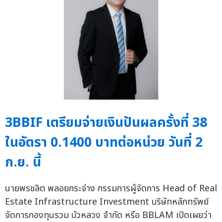
3BBIF เตรียมจ่ายเงินปันผลครั้งที่ 38
ในอัตรา 0.1400 บาทต่อหน่วย วันที่ 2
ก.ย. นี้
นายพรชลิต พลอยกระจ่าง กรรมการผู้จัดการ Head of Real
Estate Infrastructure Investment บริษัทหลักทรัพย์
จัดการกองทุนรวม บัวหลวง จำกัด หรือ BBLAM เปิดเผยว่า