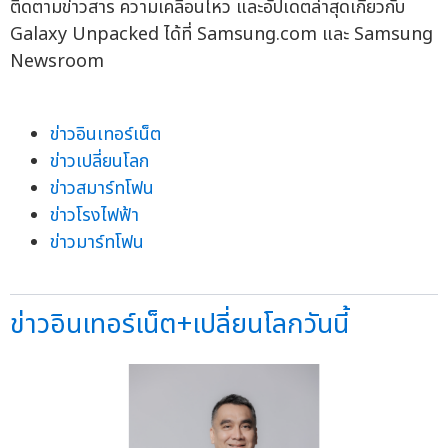
ติดตามข่าวสาร ความเคลื่อนไหว และอัปเดตล่าสุดเกี่ยวกับ
Galaxy Unpacked ได้ที่ Samsung.com และ Samsung
Newsroom
ข่าวอินเทอร์เน็ต
ข่าวเปลี่ยนโลก
ข่าวสมาร์ทโฟน
ข่าวโรงไฟฟ้า
ข่าวมาร์ทโฟน
ข่าวอินเทอร์เน็ต+เปลี่ยนโลกวันนี้