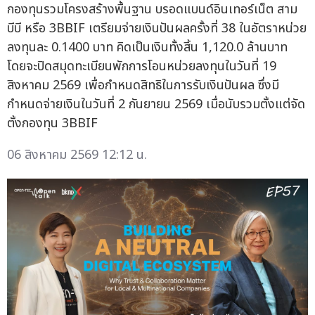
กองทุนรวมโครงสร้างพื้นฐาน บรอดแบนด์อินเทอร์เน็ต สาม
บีบี หรือ 3BBIF เตรียมจ่ายเงินปันผลครั้งที่ 38 ในอัตราหน่วย
ลงทุนละ 0.1400 บาท คิดเป็นเงินทั้งสิ้น 1,120.0 ล้านบาท
โดยจะปิดสมุดทะเบียนพักการโอนหน่วยลงทุนในวันที่ 19
สิงหาคม 2569 เพื่อกำหนดสิทธิในการรับเงินปันผล ซึ่งมี
กำหนดจ่ายเงินในวันที่ 2 กันยายน 2569 เมื่อนับรวมตั้งแต่จัด
ตั้งกองทุน 3BBIF
06 สิงหาคม 2569 12:12 น.