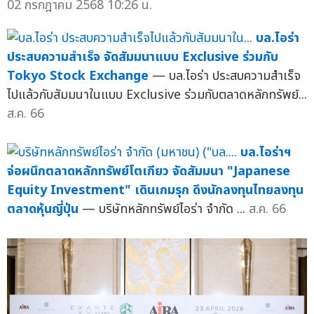
02 กรกฎาคม 2568 10:26 น.
บล.ไอร่า
ประสบความสำเร็จ จัดสัมมนาแบบ Exclusive ร่วมกับ
Tokyo Stock Exchange
— บล.ไอร่า ประสบความสำเร็จ
ไปแล้วกับสัมมนาในแบบ Exclusive ร่วมกับตลาดหลักทรัพย์...
ส.ค. 66
บล.ไอร่าฯ
จ่อผนึกตลาดหลักทรัพย์โตเกียว จัดสัมมนา "Japanese
Equity Investment" เดินเกมรุก ดึงนักลงทุนไทยลงทุน
ตลาดหุ้นญี่ปุ่น
— บริษัทหลักทรัพย์ไอร่า จำกัด ...
ส.ค. 66