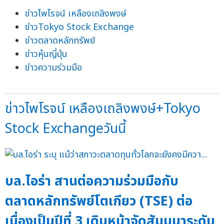
ข่าวไพโรจน์ เหลืองเถลิงพงษ์
ข่าวTokyo Stock Exchange
ข่าวตลาดหลักทรัพย์
ข่าวหุ้นญี่ปุ่น
ข่าวความร่วมมือ
ข่าวไพโรจน์ เหลืองเถลิงพงษ์+Tokyo
Stock Exchangeวันนี้
บล.ไอร่า สานต่อความร่วมมือกับ
ตลาดหลักทรัพย์โตเกียว (TSE) ต่อ
เนื่องเป็นปีที่ 3 เดินหน้าจัดสัมมนาระดับ