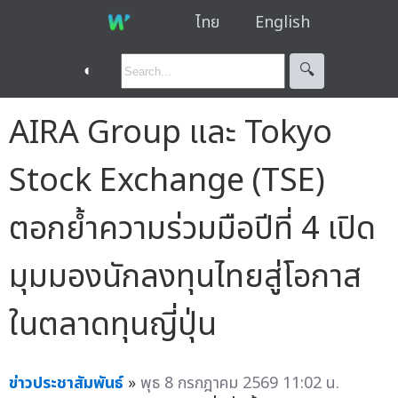
ไทย
English
◐
🔍︎
AIRA Group และ Tokyo
Stock Exchange (TSE)
ตอกย้ำความร่วมมือปีที่ 4 เปิด
มุมมองนักลงทุนไทยสู่โอกาส
ในตลาดทุนญี่ปุ่น
ข่าวประชาสัมพันธ์
»
พุธ 8 กรกฎาคม 2569 11:02 น.