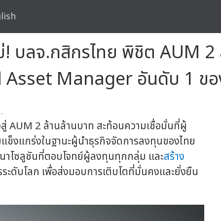
lish
ม่! บลจ.กสิกรไทย พิชิต AUM 2 
d Asset Manager อันดับ 1 ข
.
 AUM 2 ล้านล้านบาท สะท้อนความเชื่อมั่นที่ผู้
มแข็งแกร่งในฐานะผู้นำธุรกิจจัดการลงทุนของไทย
โซลูชันที่ตอบโจทย์ผู้ลงทุนทุกกลุ่ม และ
สร้าง
ะดับโลก เพื่อส่งมอบการเติบโตที่มั่นคงและยั่งยืน