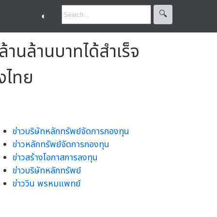
🔍︎
◐
ล้านล้านบาทได้สำเร็จ
องไทย
ข่าวบริษัทหลักทรัพย์จัดการกองทุน
ข่าวหลักทรัพย์จัดการกองทุน
ข่าวสร้างโอกาสการลงทุน
ข่าวบริษัทหลักทรัพย์
ข่าววิน พรหมแพทย์