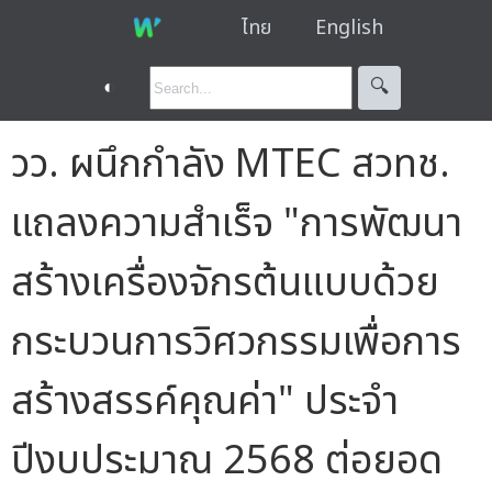
ไทย
English
◐
🔍︎
วว. ผนึกกำลัง MTEC สวทช.
แถลงความสำเร็จ "การพัฒนา
สร้างเครื่องจักรต้นแบบด้วย
กระบวนการวิศวกรรมเพื่อการ
สร้างสรรค์คุณค่า" ประจำ
ปีงบประมาณ 2568 ต่อยอด