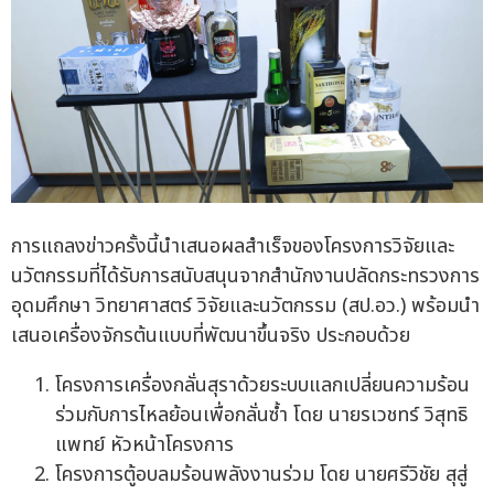
การแถลงข่าวครั้งนี้นำเสนอผลสำเร็จของโครงการวิจัยและ
นวัตกรรมที่ได้รับการสนับสนุนจากสำนักงานปลัดกระทรวงการ
อุดมศึกษา วิทยาศาสตร์ วิจัยและนวัตกรรม (สป.อว.) พร้อมนำ
เสนอเครื่องจักรต้นแบบที่พัฒนาขึ้นจริง ประกอบด้วย
โครงการเครื่องกลั่นสุราด้วยระบบแลกเปลี่ยนความร้อน
ร่วมกับการไหลย้อนเพื่อกลั่นซ้ำ โดย นายรเวชทร์ วิสุทธิ
แพทย์ หัวหน้าโครงการ
โครงการตู้อบลมร้อนพลังงานร่วม โดย นายศรีวิชัย สุสู่