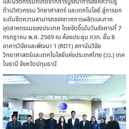
และนวัตกรรมที่เกิดจากการบูรณาการองค์ความรู้
ด้านวิศวกรรม วิทยาศาสตร์ และเทคโนโลยี สู่การยก
ระดับขีดความสามารถของภาคการผลิตและภาค
อุตสาหกรรมของประเทศ โดยจัดขึ้นในวันอังคารที่ 7
กรกฎาคม พ.ศ. 2569 ณ ห้องประชุม กวท. ชั้น 8
อาคารวิจัยและพัฒนา 1 (RD1) สถาบันวิจัย
วิทยาศาสตร์และเทคโนโลยีแห่งประเทศไทย (วว.) เทค
โนธานี จังหวัดปทุมธานี