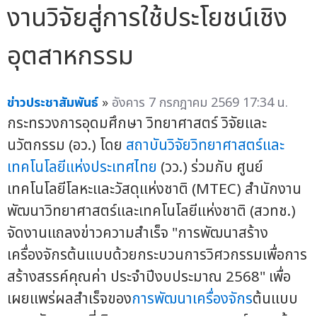
งานวิจัยสู่การใช้ประโยชน์เชิง
อุตสาหกรรม
ข่าวประชาสัมพันธ์
»
อังคาร 7 กรกฎาคม 2569 17:34 น.
กระทรวงการอุดมศึกษา วิทยาศาสตร์ วิจัยและ
นวัตกรรม (อว.) โดย
สถาบันวิจัยวิทยาศาสตร์และ
เทคโนโลยีแห่งประเทศไทย
(วว.) ร่วมกับ ศูนย์
เทคโนโลยีโลหะและวัสดุแห่งชาติ (MTEC) สำนักงาน
พัฒนาวิทยาศาสตร์และเทคโนโลยีแห่งชาติ (สวทช.)
จัดงานแถลงข่าวความสำเร็จ "การพัฒนาสร้าง
เครื่องจักรต้นแบบด้วยกระบวนการวิศวกรรมเพื่อการ
สร้างสรรค์คุณค่า ประจำปีงบประมาณ 2568" เพื่อ
เผยแพร่ผลสำเร็จของ
การพัฒนาเครื่องจักร
ต้นแบบ