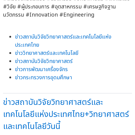
#วิจัย #ผู้ประกอบการ #อุตสาหกรรม #เศรษฐกิจฐาน
นวัตกรรม #Innovation #Engineering
ข่าวสถาบันวิจัยวิทยาศาสตร์และเทคโนโลยีแห่ง
ประเทศไทย
ข่าววิทยาศาสตร์และเทคโนโลยี
ข่าวสถาบันวิจัยวิทยาศาสตร์
ข่าวการพัฒนาเครื่องจักร
ข่าวกระทรวงการอุดมศึกษา
ข่าวสถาบันวิจัยวิทยาศาสตร์และ
เทคโนโลยีแห่งประเทศไทย+วิทยาศาสตร์
และเทคโนโลยีวันนี้