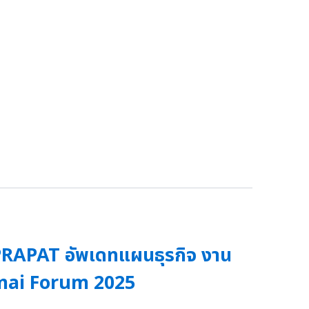
RAPAT อัพเดทแผนธุรกิจ งาน
mai Forum 2025