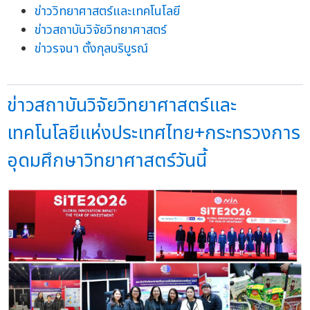
ข่าววิทยาศาสตร์และเทคโนโลยี
ข่าวสถาบันวิจัยวิทยาศาสตร์
ข่าวรจนา ตั้งกุลบริบูรณ์
ข่าวสถาบันวิจัยวิทยาศาสตร์และ
เทคโนโลยีแห่งประเทศไทย+กระทรวงการ
อุดมศึกษาวิทยาศาสตร์วันนี้