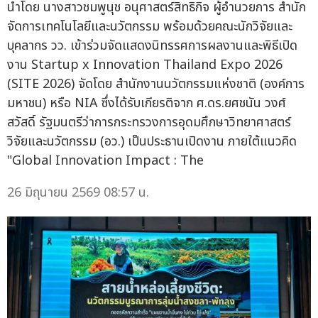
นำโดย นางสาวชมพูนุช อนุศาสตร์สิทธิกิจ ผู้อำนวยการ สำนัก
จัดการเทคโนโลยีและนวัตกรรม พร้อมด้วยคณะนักวิจัยและ
บุคลากร วว. เข้าร่วมจัดแสดงนิทรรศการผลงานและพิธีเปิด
งาน Startup x Innovation Thailand Expo 2026
(SITE 2026) จัดโดย สำนักงานนวัตกรรมแห่งชาติ (องค์การ
มหาชน) หรือ NIA ซึ่งได้รับเกียรติจาก ศ.ดร.ยศชนัน วงศ์
สวัสดิ์ รัฐมนตรีว่าการกระทรวงการอุดมศึกษาวิทยาศาสตร์
วิจัยและนวัตกรรม (อว.) เป็นประธานเปิดงาน ภายใต้แนวคิด
"Global Innovation Impact : The
26 มิถุนายน 2569 08:57 น.