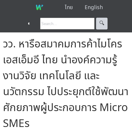
ไทย
English
◐
🔍︎
วว. หารือสมาคมการค้าไมโคร
เอสเอ็มอี ไทย นำองค์ความรู้
งานวิจัย เทคโนโลยี และ
นวัตกรรม ไปประยุกต์ใช้พัฒนา
ศักยภาพผู้ประกอบการ Micro
SMEs