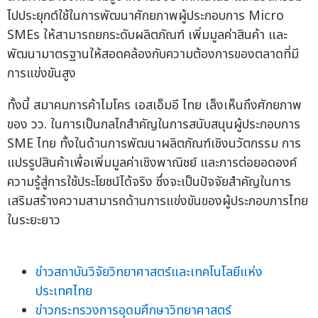
ไปประยุกต์ใช้ในการพัฒนาศักยภาพผู้ประกอบการ Micro
SMEs ให้สามารถยกระดับผลิตภัณฑ์ เพิ่มมูลค่าสินค้า และ
พัฒนามาตรฐานให้สอดคล้องกับความต้องการของตลาดที่มี
การแข่งขันสูง
ทั้งนี้ สมาคมการค้าไมโคร เอสเอ็มอี ไทย เล็งเห็นถึงศักยภาพ
ของ วว. ในการเป็นกลไกสำคัญในการสนับสนุนผู้ประกอบการ
SME ไทย ทั้งในด้านการพัฒนาผลิตภัณฑ์เชิงนวัตกรรม การ
แปรรูปสินค้าเพื่อเพิ่มมูลค่าเชิงพาณิชย์ และการต่อยอดองค์
ความรู้สู่การใช้ประโยชน์ได้จริง ซึ่งจะเป็นปัจจัยสำคัญในการ
เสริมสร้างความสามารถด้านการแข่งขันของผู้ประกอบการไทย
ในระยะยาว
ข่าวสถาบันวิจัยวิทยาศาสตร์และเทคโนโลยีแห่ง
ประเทศไทย
ข่าวกระทรวงการอุดมศึกษาวิทยาศาสตร์