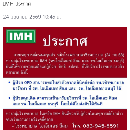
IMH ประกาศ
24 มิถุนายน 2569 10:45 น.