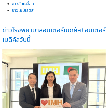
ข่าวขับเคลื่อน
ข่าวเอมิเรตส์
ข่าวโรงพยาบาลอินเตอร์เมดิคัล+อินเตอร์
เมดิคัลวันนี้