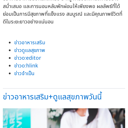
สม่ำเสมอ และการนอนหลับพักผ่อนให้เพียงพอ ผลลัพธ์ที่ได้
ย่อมเป็นการมีสุขภาพที่แข็งแรง สมบูรณ์ และมีคุณภาพชีวิตที่
ดีในระยะยาวอย่างแน่นอน
ข่าวอาหารเสริม
ข่าวดูแลสุขภาพ
ข่าวo:editor
ข่าวo:hlink
ข่าวจำเป็น
ข่าวอาหารเสริม+ดูแลสุขภาพวันนี้