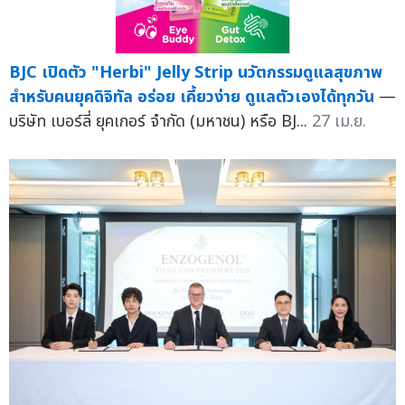
BJC เปิดตัว "Herbi" Jelly Strip นวัตกรรมดูแลสุขภาพ
สำหรับคนยุคดิจิทัล อร่อย เคี้ยวง่าย ดูแลตัวเองได้ทุกวัน
—
บริษัท เบอร์ลี่ ยุคเกอร์ จำกัด (มหาชน) หรือ BJ...
27 เม.ย.