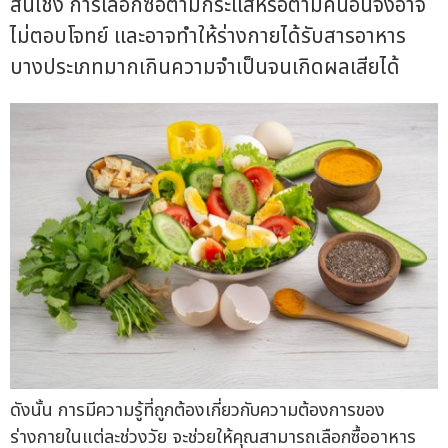
สิ้นเชิง การเลือกซื้อตามกระแสหรือตามคนอื่นจึงอาจ
ไม่ตอบโจทย์ และอาจทำให้ร่างกายได้รับสารอาหาร
บางประเภทมากเกินความจำเป็นจนเกิดผลเสียได้
ดังนั้น การมีความรู้ที่ถูกต้องเกี่ยวกับความต้องการของ
ร่างกายในแต่ละช่วงวัย จะช่วยให้คุณสามารถเลือกซื้ออาหาร