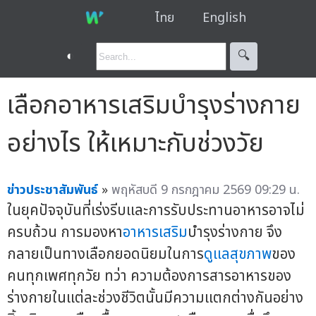
ไทย
English
◐
🔍︎
เลือกอาหารเสริมบำรุงร่างกาย
อย่างไร ให้เหมาะกับช่วงวัย
ข่าวประชาสัมพันธ์
»
พฤหัสบดี 9 กรกฎาคม 2569 09:29 น.
ในยุคปัจจุบันที่เร่งรีบและการรับประทานอาหารอาจไม่
ครบถ้วน การมองหา
อาหารเสริม
บำรุงร่างกาย จึง
กลายเป็นทางเลือกยอดนิยมในการ
ดูแลสุขภาพ
ของ
คนทุกเพศทุกวัย ทว่า ความต้องการสารอาหารของ
ร่างกายในแต่ละช่วงชีวิตนั้นมีความแตกต่างกันอย่าง