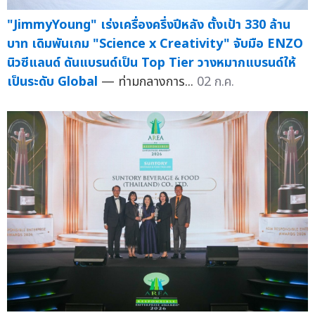
"JimmyYoung" เร่งเครื่องครึ่งปีหลัง ตั้งเป้า 330 ล้าน
บาท เดิมพันเกม "Science x Creativity" จับมือ ENZO
นิวซีแลนด์ ดันแบรนด์เป็น Top Tier วางหมากแบรนด์ให้
เป็นระดับ Global
— ท่ามกลางการ...
02 ก.ค.