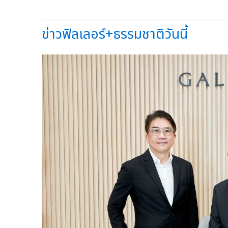
ข่าวฟิลเลอร์+ธรรมชาติวันนี้