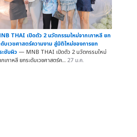
NB THAI เปิดตัว 2 นวัตกรรมใหม่จากเกาหลี ยก
ะดับเวชศาสตร์ความงาม สู่มิติใหม่ของการยก
ระชับผิว
— MNB THAI เปิดตัว 2 นวัตกรรมใหม่
ากเกาหลี ยกระดับเวชศาสตร์ค...
27 ม.ค.