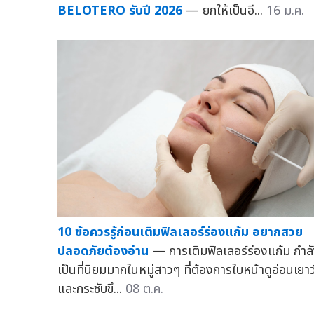
BELOTERO รับปี 2026
— ยกให้เป็นอี...
16 ม.ค.
10 ข้อควรรู้ก่อนเติมฟิลเลอร์ร่องแก้ม อยากสวย
ปลอดภัยต้องอ่าน
— การเติมฟิลเลอร์ร่องแก้ม กำล
เป็นที่นิยมมากในหมู่สาวๆ ที่ต้องการใบหน้าดูอ่อนเยาว
และกระชับขึ...
08 ต.ค.