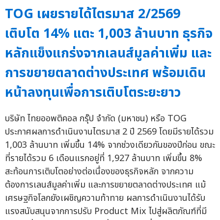
TOG เผยรายได้ไตรมาส 2/2569
เติบโต 14% แตะ 1,003 ล้านบาท ธุรกิจ
หลักแข็งแกร่งจากเลนส์มูลค่าเพิ่ม และ
การขยายตลาดต่างประเทศ พร้อมเดิน
หน้าลงทุนเพื่อการเติบโตระยะยาว
บริษัท ไทยออพติคอล กรุ๊ป จำกัด (มหาชน) หรือ TOG
ประกาศผลการดำเนินงานไตรมาส 2 ปี 2569 โดยมีรายได้รวม
1,003 ล้านบาท เพิ่มขึ้น 14% จากช่วงเดียวกันของปีก่อน ขณะ
ที่รายได้รวม 6 เดือนแรกอยู่ที่ 1,927 ล้านบาท เพิ่มขึ้น 8%
สะท้อนการเติบโตอย่างต่อเนื่องของธุรกิจหลัก จากความ
ต้องการเลนส์มูลค่าเพิ่ม และการขยายตลาดต่างประเทศ แม้
เศรษฐกิจโลกยังเผชิญความท้าทาย ผลการดำเนินงานได้รับ
แรงสนับสนุนจากการปรับ Product Mix ไปสู่ผลิตภัณฑ์ที่มี