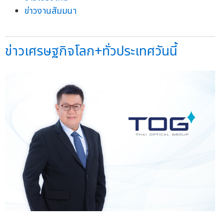
ข่าวงานสัมมนา
ข่าวเศรษฐกิจโลก+ทั่วประเทศวันนี้