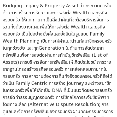
Bridging Legacy & Property Asset ว่า กระบวนการใน
ด้านการสร้าง การรักษา และการส่งต่อ Wealth และธุรกิจ
ครอบครัว ให้แก่ ทายาทเป็นสิ่งสำคัญที่จะต้องบริหารจัดการ
รวมทั้งต้องวางแผนเพื่อให้การส่งต่อ Wealth และธุรกิจ
ครอบครัว เป็นไปอย่างมั่งคั่งและยั่งยืนในรูปแบบ Family
Wealth Planning เป็นการให้คำแนะนำแก่สมาชิกครอบครัว
ในทุกช่วงวัย และทุกGeneration ในด้านการจัดประเภท
ทรัพย์สินเพื่อการส่งต่อผ่านการทำบัญชีทรัพย์สิน (List of
Assets) การบริหารจัดการทรัพย์สินให้เกิดประโยชน์ การวาง
รากฐานโครงสร้างธุรกิจครอบครัว การหล่อหลอมทายาทใน
ครอบครัว การหาความต้องการที่แท้จริงของครอบครัวที่ถือได้
ว่าเป็น Family Centric การสร้าง Journey ระหว่างสมาชิก
ในครอบครัวเพื่อให้เกิดเป็น DNA ที่เป็นแนวคิดของครอบครัว
การจัดทำธรรมนูญครอบครัว การใช้กลไกการระงับข้อพิพาท
โดยทางเลือก (Alternative Dispute Resolution) การ
ดูแลและจัดการทรัพย์สินของครอบครัวผ่านคณะกรรมการการ