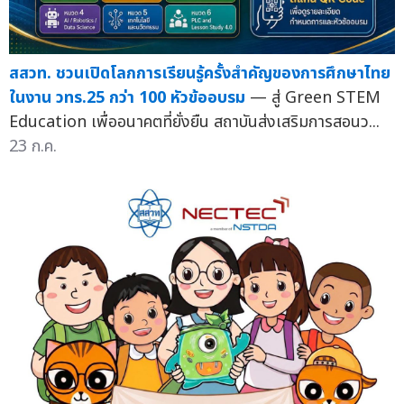
สสวท. ชวนเปิดโลกการเรียนรู้ครั้งสำคัญของการศึกษาไทย
ในงาน วทร.25 กว่า 100 หัวข้ออบรม
— สู่ Green STEM
Education เพื่ออนาคตที่ยั่งยืน สถาบันส่งเสริมการสอนว...
23 ก.ค.