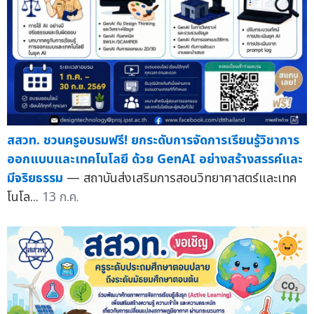
สสวท. ชวนครูอบรมฟรี! ยกระดับการจัดการเรียนรู้วิชาการ
ออกแบบและเทคโนโลยี ด้วย GenAI อย่างสร้างสรรค์และ
มีจริยธรรม
— สถาบันส่งเสริมการสอนวิทยาศาสตร์และเทค
โนโล...
13 ก.ค.