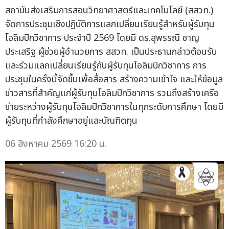
สถาบันส่งเสริมการสอนวิทยาศาสตร์และเทคโนโลยี (สสวท.)
จัดการประชุมเชิงปฏิบัติการแลกเปลี่ยนเรียนรู้สำหรับผู้รับทุน
โอลิมปิกวิชาการ ประจำปี 2569 โดยมี ดร.สุพรรณี ชาญ
ประเสริฐ ผู้ช่วยผู้อำนวยการ สสวท. เป็นประธานกล่าวต้อนรับ
และร่วมแลกเปลี่ยนเรียนรู้กับผู้รับทุนโอลิมปิกวิชาการ การ
ประชุมในครั้งนี้จัดขึ้นเพื่อสื่อสาร สร้างความเข้าใจ และให้ข้อมูล
ข่าวสารที่สำคัญแก่ผู้รับทุนโอลิมปิกวิชาการ รวมถึงสร้างเครือ
ข่ายระหว่างผู้รับทุนโอลิมปิกวิชาการในทุกระดับการศึกษา โดยมี
ผู้รับทุนที่กำลังศึกษาอยู่และบัณฑิตทุน
06 สิงหาคม 2569 16:20 น.