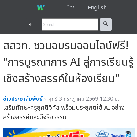
ไทย
English
◐
🔍︎
สสวท. ชวนอบรมออนไลน์ฟรี!
"การบูรณาการ AI สู่การเรียนรู้
เชิงสร้างสรรค์ในห้องเรียน"
ข่าวประชาสัมพันธ์
»
ศุกร์ 3 กรกฎาคม 2569 12:30 น.
เสริมทักษะครูยุคดิจิทัล พร้อมประยุกต์ใช้ AI อย่าง
สร้างสรรค์และมีจริยธรรม