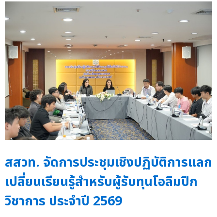
สสวท. จัดการประชุมเชิงปฏิบัติการแลก
เปลี่ยนเรียนรู้สำหรับผู้รับทุนโอลิมปิก
วิชาการ ประจำปี 2569