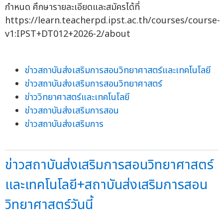
กำหนด ศึกษารายละเอียดและสมัครได้ที่
https://learn.teacherpd.ipst.ac.th/courses/course-
v1:IPST+DT012+2026-2/about
ข่าวสถาบันส่งเสริมการสอนวิทยาศาสตร์และเทคโนโลยี
ข่าวสถาบันส่งเสริมการสอนวิทยาศาสตร์
ข่าววิทยาศาสตร์และเทคโนโลยี
ข่าวสถาบันส่งเสริมการสอน
ข่าวสถาบันส่งเสริมการ
ข่าวสถาบันส่งเสริมการสอนวิทยาศาสตร์
และเทคโนโลยี+สถาบันส่งเสริมการสอน
วิทยาศาสตร์วันนี้