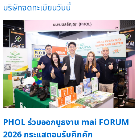
บริษัทจดทะเบียนวันนี้
PHOL ร่วมออกบูธงาน mai FORUM
2026 กระแสตอบรับคึกคัก