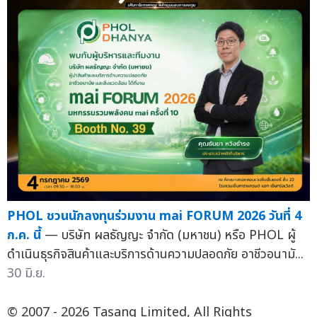
PHOL ชวนนักลงทุนร่วมงาน mai FORUM 2026 วันที่ 4
ก.ค. นี้
— บริษัท ผลธัญญะ จำกัด (มหาชน) หรือ PHOL ผู้
ดำเนินธุรกิจสินค้าและบริการด้านความปลอดภัย อาชีวอนามั...
30 มิ.ย.
© 2007 - 2026 Tasang Limited, All Rights