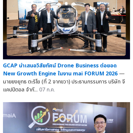
GCAP นำเสนอวิสัยทัศน์ Drone Business ต่อยอด
New Growth Engine ในงาน mai FORUM 2026
—
นายยงยุทธ ตะริโย (ที่ 2 จากขวา) ประธานกรรมการ บริษัท จี
แคปปิตอล จำกั...
07 ก.ค.