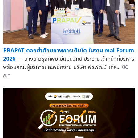
PRAPAT ตอกย้ำศักยภาพการเติบโต ในงาน mai Forum
2026
— นางสาวรุ่งทิพย์ มีแม่นวิทย์ ประธานเจ้าหน้าที่บริหาร
พร้อมคณะผู้บริหารและพนักงาน บริษัท พีรพัฒน์ เทค...
06
ก.ค.