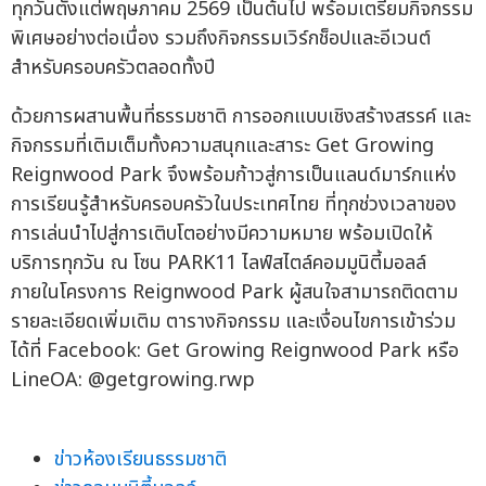
ทุกวันตั้งแต่พฤษภาคม 2569 เป็นต้นไป พร้อมเตรียมกิจกรรม
พิเศษอย่างต่อเนื่อง รวมถึงกิจกรรมเวิร์กช็อปและอีเวนต์
สำหรับครอบครัวตลอดทั้งปี
ด้วยการผสานพื้นที่ธรรมชาติ การออกแบบเชิงสร้างสรรค์ และ
กิจกรรมที่เติมเต็มทั้งความสนุกและสาระ Get Growing
Reignwood Park จึงพร้อมก้าวสู่การเป็นแลนด์มาร์กแห่ง
การเรียนรู้สำหรับครอบครัวในประเทศไทย ที่ทุกช่วงเวลาของ
การเล่นนำไปสู่การเติบโตอย่างมีความหมาย พร้อมเปิดให้
บริการทุกวัน ณ โซน PARK11 ไลฟ์สไตล์คอมมูนิตี้มอลล์
ภายในโครงการ Reignwood Park ผู้สนใจสามารถติดตาม
รายละเอียดเพิ่มเติม ตารางกิจกรรม และเงื่อนไขการเข้าร่วม
ได้ที่ Facebook: Get Growing Reignwood Park หรือ
LineOA: @getgrowing.rwp
ข่าวห้องเรียนธรรมชาติ