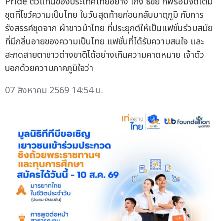
Pride ตัวแทนของประเทศไทยอย่าง เก่ง ธขย ก็พร้อมจัดเต็ม
ชุดที่โชว์ความเป็นไทย ในวันสุดท้ายก่อนกลับมาตุภูมิ กับการ
รังสรรค์ชุดจาก ผ้าขาวม้าไทย ที่ประยุกต์ให้เป็นแฟชั่นร่วมสมัย
ที่มีกลิ่นอายของความเป็นไทย แฟชั่นที่ได้รับความสนใจ และ
สะกดสายตาชาวต่างขาติได้อย่างเกินความคาดหมาย เจ้าตัว
บอกด้วยความภาคภูมิใจว่า
07 สิงหาคม 2569 14:54 น.