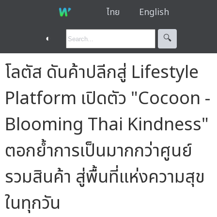
ไทย
English
◐
🔍︎
โลตัส ดันค้าปลีกสู่ Lifestyle
Platform เปิดตัว "Cocoon -
Blooming Thai Kindness"
ตอกย้ำการเป็นมากกว่าศูนย์
รวมสินค้า สู่พื้นที่แห่งความสุข
ในทุกวัน