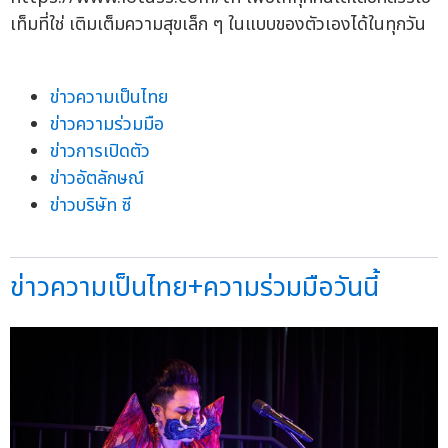
เท็มที่ใช่ เติมเต็มความสุขเล็ก ๆ ในแบบของตัวเองได้ในทุกวัน
ข่าวความเป็นไทย
ข่าวความร่วมมือ
ข่าวการเปิดตัว
ข่าวอัตลักษณ์
ข่าวบริษัท ซี
ข่าวความเป็นไทย+ความร่วมมือวันนี้