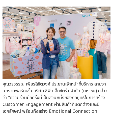
คุณวรวรรณ เพียรลิขิตวงศ์ ประธานเจ้าหน้าที่บริหาร สายงา
นทรานฟอร์เมชั่น บริษัท ซีพี แอ็กซ์ตร้า จำกัด (มหาชน) กล่าว
ว่า "ความร่วมมือครั้งนี้เป็นส่วนหนึ่งของกลยุทธ์ในการสร้าง
Customer Engagement ผ่านสินค้าที่แตกต่างและมี
เอกลักษณ์ พร้อมทั้งสร้าง Emotional Connection