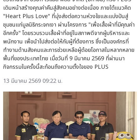
เดินหน้าสร้างคุณค่าคืนสู่สังคมอย่างต่อเนื่อง ภายใต้แนวคิด
"Heart Plus Love" ที่มุ่งส่งต่อความห่วงใยและแบ่งปันสู่
ชุมชนแก่มูลนิธิกระจกเงา ผ่านโครงการ "เพื่อเสื้อผ้าที่มีคุณค่า
อีกครั้ง" โดยรวบรวมเสื้อผ้าที่อยู่ในสภาพดีจากผู้บริหารและ
พนักงาน เพื่อนำไปส่งต่อให้กับผู้ที่ต้องการ ซึ่งเป็นองค์กรที่
ทำงานด้านสังคมและการช่วยเหลือผู้ด้อยโอกาสในหลากหลาย
พื้นที่ของประเทศไทย เมื่อวันที่ 9 มีนาคม 2569 ที่ผ่านมา
กิจกรรมในครั้งนี้สะท้อนถึงความตั้งใจของ PLUS
13 มีนาคม 2569 09:22 น.