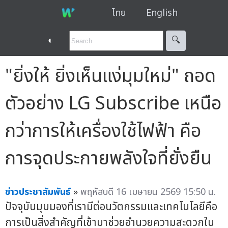
ไทย
English
◐
🔍︎
"ยิ่งให้ ยิ่งเห็นแง่มุมใหม่" ถอด
ตัวอย่าง LG Subscribe เหนือ
กว่าการให้เครื่องใช้ไฟฟ้า คือ
การจุดประกายพลังใจที่ยั่งยืน
ข่าวประชาสัมพันธ์
»
พฤหัสบดี 16 เมษายน 2569 15:50 น.
ปัจจุบันมุมมองที่เรามีต่อนวัตกรรมและเทคโนโลยีคือ
การเป็นสิ่งสำคัญที่เข้ามาช่วยอำนวยความสะดวกใน