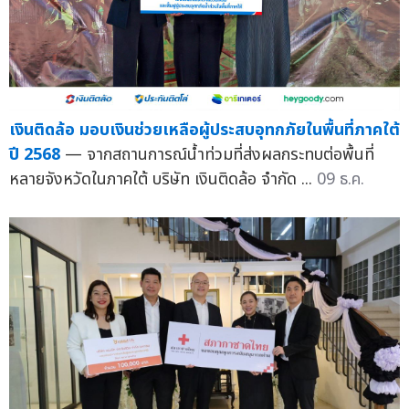
เงินติดล้อ มอบเงินช่วยเหลือผู้ประสบอุทกภัยในพื้นที่ภาคใต้
ปี 2568
— จากสถานการณ์น้ำท่วมที่ส่งผลกระทบต่อพื้นที่
หลายจังหวัดในภาคใต้ บริษัท เงินติดล้อ จำกัด ...
09 ธ.ค.