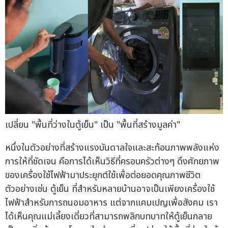
เปลี่ยน "พื้นที่ว่างในตู้เย็น" เป็น "พื้นที่สร้างมูลค่า"
หนึ่งในตัวอย่างที่สร้างแรงบันดาลใจและสะท้อนภาพพลังแห่ง
การให้ที่ชัดเจน คือการได้เห็นวิธีที่ครอบครัวต่างๆ ดึงศักยภาพ
ของเครื่องใช้ไฟฟ้ามาประยุกต์ใช้เพื่อต่อยอดคุณภาพชีวิต
ตัวอย่างเช่น ตู้เย็น ที่สำหรับหลายบ้านอาจเป็นเพียงเครื่องใช้
ไฟฟ้าสำหรับการถนอมอาหาร แต่จากแคมเปญเพื่อสังคม เรา
ได้เห็นคุณแม่เลี้ยงเดี่ยวที่สามารถพลิกบทบาทให้ตู้เย็นกลาย