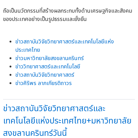
ถือเป็นนวัตกรรมที่สร้างผลกระทบทั้งด้านเศรษฐกิจและสังคม
ของประเทศอย่างเป็นรูปธรรมและยั่งยืน
ข่าวสถาบันวิจัยวิทยาศาสตร์และเทคโนโลยีแห่ง
ประเทศไทย
ข่าวมหาวิทยาลัยสงขลานครินทร์
ข่าววิทยาศาสตร์และเทคโนโลยี
ข่าวสถาบันวิจัยวิทยาศาสตร์
ข่าวศิริพร ลาภเกียรติถาวร
ข่าวสถาบันวิจัยวิทยาศาสตร์และ
เทคโนโลยีแห่งประเทศไทย+มหาวิทยาลัย
สงขลานครินทร์วันนี้