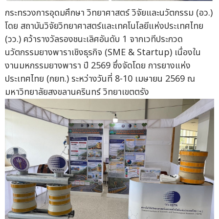
กระทรวงการอุดมศึกษา วิทยาศาสตร์ วิจัยและนวัตกรรม (อว.)
โดย สถาบันวิจัยวิทยาศาสตร์และเทคโนโลยีแห่งประเทศไทย
(วว.) คว้ารางวัลรองชนะเลิศอันดับ 1 จากเวทีประกวด
นวัตกรรมยางพาราเชิงธุรกิจ (SME & Startup) เนื่องใน
งานมหกรรมยางพารา ปี 2569 ซึ่งจัดโดย การยางแห่ง
ประเทศไทย (กยท.) ระหว่างวันที่ 8-10 เมษายน 2569 ณ
มหาวิทยาลัยสงขลานครินทร์ วิทยาเขตตรัง