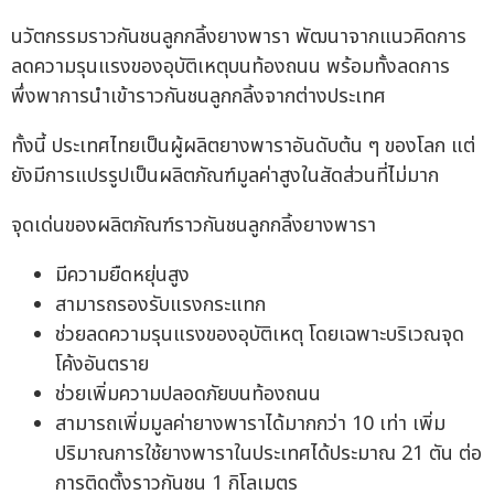
นวัตกรรมราวกันชนลูกกลิ้งยางพารา พัฒนาจากแนวคิดการ
ลดความรุนแรงของอุบัติเหตุบนท้องถนน พร้อมทั้งลดการ
พึ่งพาการนำเข้าราวกันชนลูกกลิ้งจากต่างประเทศ
ทั้งนี้ ประเทศไทยเป็นผู้ผลิตยางพาราอันดับต้น ๆ ของโลก แต่
ยังมีการแปรรูปเป็นผลิตภัณฑ์มูลค่าสูงในสัดส่วนที่ไม่มาก
จุดเด่นของผลิตภัณฑ์ราวกันชนลูกกลิ้งยางพารา
มีความยืดหยุ่นสูง
สามารถรองรับแรงกระแทก
ช่วยลดความรุนแรงของอุบัติเหตุ โดยเฉพาะบริเวณจุด
โค้งอันตราย
ช่วยเพิ่มความปลอดภัยบนท้องถนน
สามารถเพิ่มมูลค่ายางพาราได้มากกว่า 10 เท่า เพิ่ม
ปริมาณการใช้ยางพาราในประเทศได้ประมาณ 21 ตัน ต่อ
การติดตั้งราวกันชน 1 กิโลเมตร