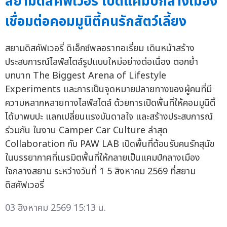
สยามดิสคัฟเวอรี่ เปิดแคมป์กลางเมือง
เชื่อมต่อคอมมูนิตี้คนรักสัตว์เลี้ยง
สยามดิสคัฟเวอรี่ ดิเอ็กซ์พลอราทอเรี่ยม เดินหน้าสร้าง
ประสบการณ์ไลฟ์สไตล์รูปแบบใหม่อย่างต่อเนื่อง ตอกย้ำ
บทบาท The Biggest Arena of Lifestyle
Experiments และการเป็นจุดหมายปลายทางของผู้คนที่มี
ความหลากหลายทางไลฟ์สไตล์ ด้วยการเปิดพื้นที่ให้คอมมูนิตี้
ได้มาพบปะ แลกเปลี่ยนแรงบันดาลใจ และสร้างประสบการณ์
ร่วมกัน ในงาน Camper Car Culture ล่าสุด
Collaboration กับ PAW LAB เปิดพื้นที่ต้อนรับคนรักสุนัข
ในบรรยากาศที่เนรมิตพื้นที่ให้กลายเป็นแคมป์กลางเมือง
ใจกลางสยาม ระหว่างวันที่ 1 5 สิงหาคม 2569 ที่สยาม
ดิสคัฟเวอรี่
03 สิงหาคม 2569 15:13 น.