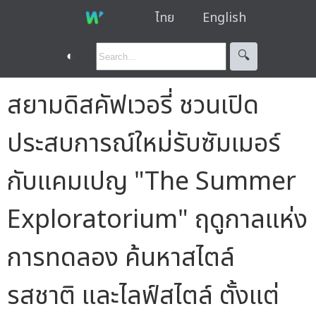
ไทย
English
◐
🔍︎
สยามดิสคัฟเวอรี่ ชวนเปิด
ประสบการณ์ใหม่รับซัมเมอร์
กับแคมเปญ "The Summer
Exploratorium" ฤดูกาลแห่ง
การทดลอง ค้นหาสไตล์
รสชาติ และไลฟ์สไตล์ ตั้งแต่