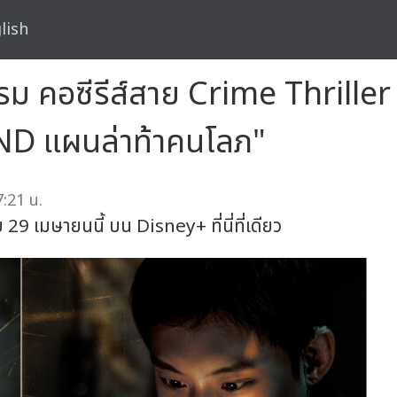
lish
ม คอซีรีส์สาย Crime Thriller เต
AND แผนล่าท้าคนโลภ"
:21 น.
 เมษายนนี้ บน Disney+ ที่นี่ที่เดียว