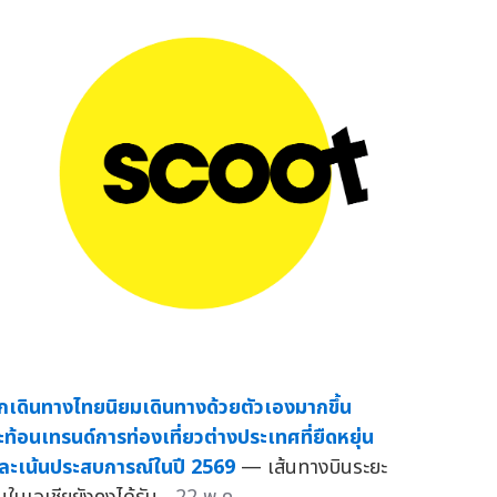
ักเดินทางไทยนิยมเดินทางด้วยตัวเองมากขึ้น
ะท้อนเทรนด์การท่องเที่ยวต่างประเทศที่ยืดหยุ่น
ละเน้นประสบการณ์ในปี 2569
— เส้นทางบินระยะ