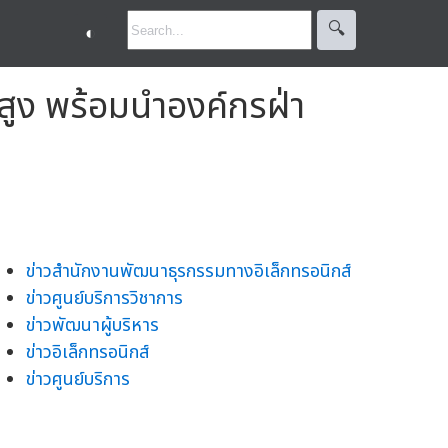
🔍︎
◐
บสูง พร้อมนำองค์กรฝ่า
ข่าวสำนักงานพัฒนาธุรกรรมทางอิเล็กทรอนิกส์
ข่าวศูนย์บริการวิชาการ
ข่าวพัฒนาผู้บริหาร
ข่าวอิเล็กทรอนิกส์
ข่าวศูนย์บริการ