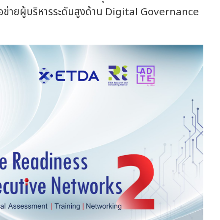
รือข่ายผู้บริหารระดับสูงด้าน Digital Governance