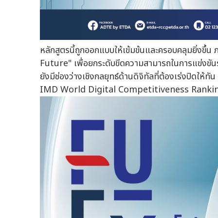
หลักสูตรนี้ถูกออกแบบให้เข้มข้นและครอบคลุมยิ่งขึ
Future" เพื่อยกระดับขีดความสามารถในการแข่งขันร
ยังมีช่องว่างเชิงกลยุทธ์ด้านดิจิทัลที่ต้องเร่งปิดใ
IMD World Digital Competitiveness Ranki