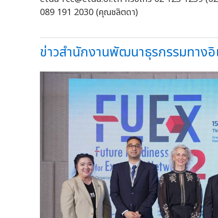
089 191 2030 (คุณชลิตดา)
ข่าวสำนักงานพัฒนาธุรกรรมทางอิเล