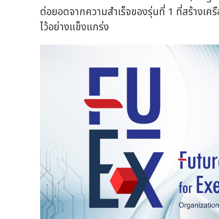
ต่อยอดจากความสำเร็จของรุ่นที่ 1 ที่สร้างเค
ไว้อย่างแข็งแกร่ง