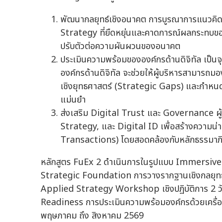
พัฒนากลยุทธ์เชิงอนาคต การบูรณาการแนวคิด
Strategy ที่ยืดหยุ่นและคาดการณ์ผลกระทบขอ
ปรับตัวต่อความผันผวนของอนาคต
ประเมินความพร้อมขององค์กรด้านดิจิทัล เป็นจ
องค์กรด้านดิจิทัล จะช่วยให้ผู้บริหารสามารถม
เชิงยุทธศาสตร์ (Strategic Gaps) และกำหน
แม่นยำ
ส่งเสริม Digital Trust และ Governance ผ
Strategy, และ Digital ID เพื่อสร้างความน่าเ
Transactions) โดยสอดคล้องกับหลักธรรมาภ
หลักสูตร FuEx 2 ดำเนินการในรูปแบบ Immersive 
Strategic Foundation การวางรากฐานเชิงกลยุทธ
Applied Strategy Workshop เชิงปฏิบัติการ 2 
Readiness การประเมินความพร้อมองค์กรด้วยเครื่อ
พฤษภาคม ถึง สิงหาคม 2569