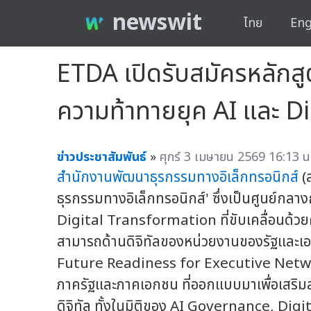
newswit
ไทย
Eng
ETDA เปิดรับสมัครหลักสูต
ความท้าทายยุค AI และ Di
ข่าวประชาสัมพันธ์
»
ศุกร์ 3 เมษายน 2569 16:13 น
สำนักงานพัฒนาธุรกรรมทางอิเล็กทรอนิกส์
(
ธุรกรรมทางอิเล็กทรอนิกส์' ซึ่งเป็นศูนย์กล
Digital Transformation ที่ขับเคลื่อนด้ว
สามารถด้านดิจิทัลของหน่วยงานของรัฐและเอ
Future Readiness for Executive Networks
ภาครัฐและภาคเอกชน ที่ออกแบบมาเพื่อเสริ
ดิจิทัล ทั้งในมิติของ AI Governance, Digi