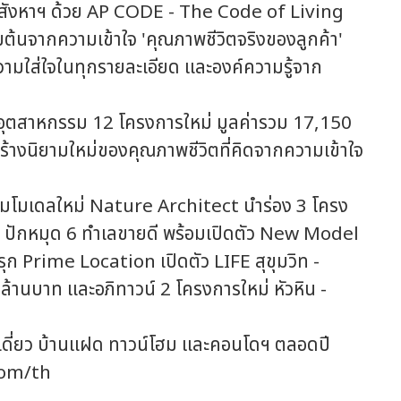
อสังหาฯ ด้วย AP CODE - The Code of Living
มต้นจากความเข้าใจ 'คุณภาพชีวิตจริงของลูกค้า'
มใส่ใจในทุกรายละเอียด และองค์ความรู้จาก
ดในอุตสาหกรรม 12 โครงการใหม่ มูลค่ารวม 17,150
ร้างนิยามใหม่ของคุณภาพชีวิตที่คิดจากความเข้าใจ
โฉมโมเดลใหม่ Nature Architect นำร่อง 3 โครง
ปักหมุด 6 ทำเลขายดี พร้อมเปิดตัว New Model
ุก Prime Location เปิดตัว LIFE สุขุมวิท -
ล้านบาท และอภิทาวน์ 2 โครงการใหม่ หัวหิน -
นเดี่ยว บ้านแฝด ทาวน์โฮม และคอนโดฯ ตลอดปี
com/th