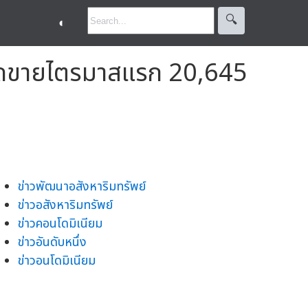
🔍︎
◐
 ยอดขายไตรมาสแรก 20,645
ข่าวพัฒนาอสังหาริมทรัพย์
ข่าวอสังหาริมทรัพย์
ข่าวคอนโดมิเนียม
ข่าวอันดับหนึ่ง
ข่าวอนโดมิเนียม