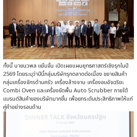
ทั้งนี้ นายนวพล แย้มจั่น เปิดเผยแผนยุทธศาสตร์เชิงรุกในปี
2569 โดยระบุว่าปีนี้กลุ่มบริษัทรุกตลาดต่อเนื่อง ขยายสินค้า
กลุ่มเครื่องจักรด้านครัว เครื่องล้างจาน เครื่องอบอัจฉริยะ
Combi Oven และเครื่องขัดพื้น Auto Scrubber ภายใต้
แบรนด์สินค้าของบริษัทมากขี้น เพื่อยกระดับประสิทธิภาพให้แก่
คู่ค้าอย่างรอบด้าน