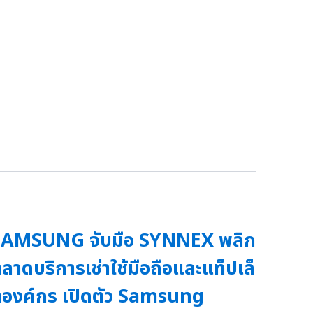
SAMSUNG จับมือ SYNNEX พลิก
ลาดบริการเช่าใช้มือถือและแท็ปเล็
องค์กร เปิดตัว Samsung