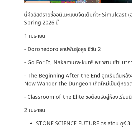
นี่คือลิสต์รายชื่ออนิเมะแบบจัดเต็มที่จะ Simulcast
Spring 2026 นี้
1 เมษายน
- Dorohedoro สาปพันธุ์อสูร ซีซัน 2
- Go For It, Nakamura-kun!! พยายามเข้า! นากา
- The Beginning After the End จุดเริ่มต้นหลั
Now Wander the Dungeon เกิดใหม่เป็นตู้หยอดเหร
- Classroom of the Elite ขอต้อนรับสู่ห้องเรียนน
2 เมษายน
STONE SCIENCE FUTURE ดร.สโตน คูร์ 3