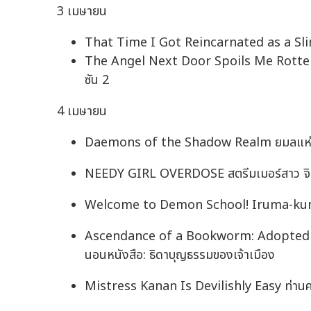
3 เมษายน
That Time I Got Reincarnated as a Slime เก
The Angel Next Door Spoils Me Rotten ขาด
ซัน 2
4 เมษายน
Daemons of the Shadow Realm ยมลแห
NEEDY GIRL OVERDOSE สตรีมเมอร์สาว จิต
Welcome to Demon School! Iruma-kun อิ
Ascendance of a Bookworm: Adopted D
นอนหนังสือ: ธิดาบุญธรรมของเจ้าเมือง
Mistress Kanan Is Devilishly Easy ท่านคาน