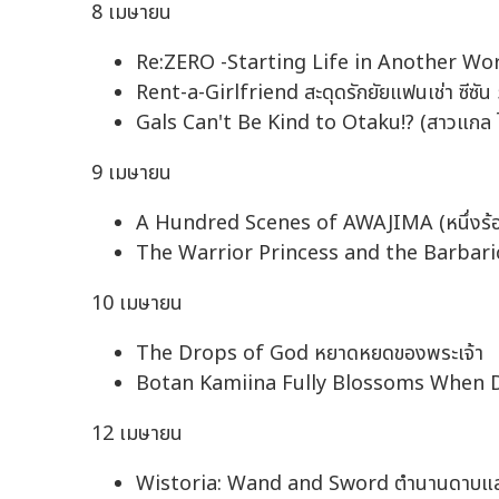
8 เมษายน
Re:ZERO -Starting Life in Another World- 
Rent-a-Girlfriend สะดุดรักยัยแฟนเช่า ซีซัน
Gals Can't Be Kind to Otaku!? (สาวแกล ไม
9 เมษายน
A Hundred Scenes of AWAJIMA (หนึ่งร้อ
The Warrior Princess and the Barbaric K
10 เมษายน
The Drops of God หยาดหยดของพระเจ้า
Botan Kamiina Fully Blossoms When Dru
12 เมษายน
Wistoria: Wand and Sword ตำนานดาบและคท