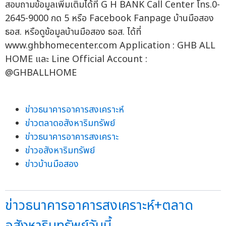
สอบถามข้อมูลเพิ่มเติมได้ที่ G H BANK Call Center โทร.0-
2645-9000 กด 5 หรือ Facebook Fanpage บ้านมือสอง
ธอส. หรือดูข้อมูลบ้านมือสอง ธอส. ได้ที่
www.ghbhomecenter.com Application : GHB ALL
HOME และ Line Official Account :
@GHBALLHOME
ข่าวธนาคารอาคารสงเคราะห์
ข่าวตลาดอสังหาริมทรัพย์
ข่าวธนาคารอาคารสงเคราะ
ข่าวอสังหาริมทรัพย์
ข่าวบ้านมือสอง
ข่าวธนาคารอาคารสงเคราะห์+ตลาด
อสังหาริมทรัพย์วันนี้