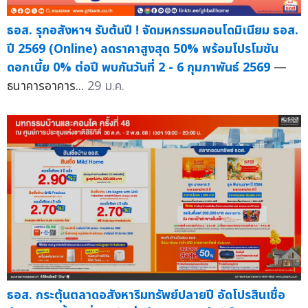
ธอส. รุกอสังหาฯ รับต้นปี ! จัดมหกรรมคอนโดมิเนียม ธอส.
ปี 2569 (Online) ลดราคาสูงสุด 50% พร้อมโปรโมชัน
ดอกเบี้ย 0% ต่อปี พบกันวันที่ 2 - 6 กุมภาพันธ์ 2569
—
ธนาคารอาคาร...
29 ม.ค.
ธอส. กระตุ้นตลาดอสังหาริมทรัพย์ปลายปี อัดโปรสินเชื่อ