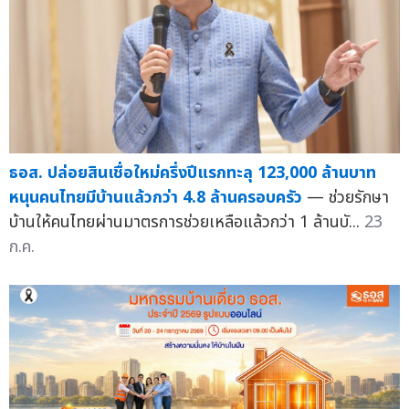
ธอส. ปล่อยสินเชื่อใหม่ครึ่งปีแรกทะลุ 123,000 ล้านบาท
หนุนคนไทยมีบ้านแล้วกว่า 4.8 ล้านครอบครัว
— ช่วยรักษา
บ้านให้คนไทยผ่านมาตรการช่วยเหลือแล้วกว่า 1 ล้านบั...
23
ก.ค.