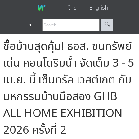
ไทย
English
◐
🔍︎
ซื้อบ้านสุดคุ้ม! ธอส. ขนทรัพย์
เด่น คอนโดริมน้ำ จัดเต็ม 3 - 5
เม.ย. นี้ เซ็นทรัล เวสต์เกต กับ
มหกรรมบ้านมือสอง GHB
ALL HOME EXHIBITION
2026 ครั้งที่ 2