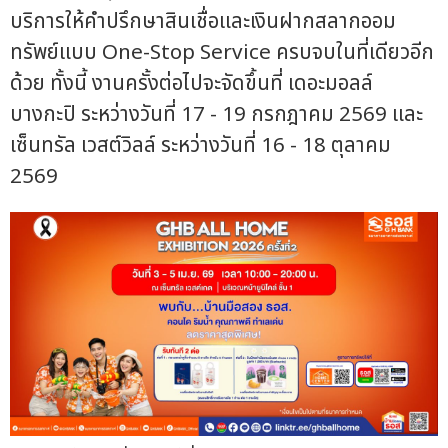
บริการให้คำปรึกษาสินเชื่อและเงินฝากสลากออม
ทรัพย์แบบ One-Stop Service ครบจบในที่เดียวอีก
ด้วย ทั้งนี้ งานครั้งต่อไปจะจัดขึ้นที่ เดอะมอลล์
บางกะปิ ระหว่างวันที่ 17 - 19 กรกฎาคม 2569 และ
เซ็นทรัล เวสต์วิลล์ ระหว่างวันที่ 16 - 18 ตุลาคม
2569