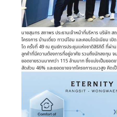
นายสุนทร สถาพร ประธานเจ้าหน้าที่บริหาร บริษัท ส
โครงการ บ้านเดี่ยว ทาวน์โฮม และคอนโดมิเนียม เ
โด ครั้งที่ 49 ณ ศูนย์การประชุมแห่งชาติสิริกิติ์ ที่
ลูกค้าที่มีความต้องการที่อยู่อาศัย รวมถึงนักลงทุ
ยอดขายรวมมากกว่า 115 ล้านบาท ซึ่งแบ่งเป็นยอด
สัดส่วน 46% และยอดขายจากโครงการแนวสูง คิดเป