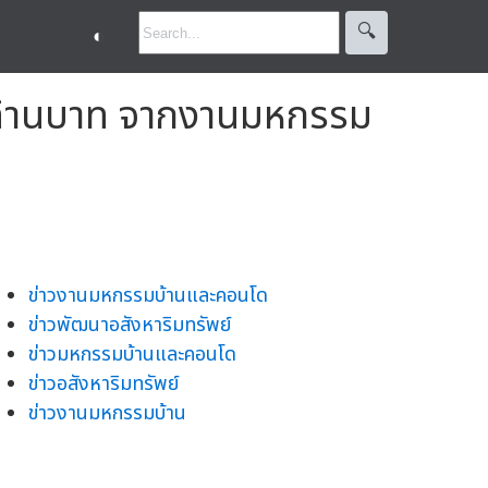
🔍︎
◐
 ล้านบาท จากงานมหกรรม
ข่าวงานมหกรรมบ้านและคอนโด
ข่าวพัฒนาอสังหาริมทรัพย์
ข่าวมหกรรมบ้านและคอนโด
ข่าวอสังหาริมทรัพย์
ข่าวงานมหกรรมบ้าน