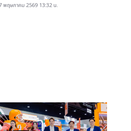
7 พฤษภาคม 2569 13:32 น.