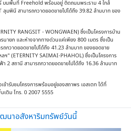
รี บนพื้นที่ Freehold พร้อมอยู่ ติดถนนพระราม 4 ใกล้
ลุมพินี สามารถกวาดยอดขายไปได้ถึง 39.82 ล้านบาท ของ
" (ETERNITY RANGSIT - WONGWAEN) ซึ่งเป็นโครงการบ้าน
นครนายก และห่างจากทางด่วนแค่เพียง 800 เมตร ซึ่งเป็น
ามารถกวาดยอดขายไปได้ถึง 41.23 ล้านบาท ของยอดขาย
ไหม-พหลฯ" (ETERNITY SAIMAI-PHAHOL) ซึ่งเป็นโครงการ
ฟ้า 2 สถานี สามารถกวาดยอดขายไปได้ถึง 16.36 ล้านบาท
อเข้ารับชมโครงการพร้อมอยู่ของสถาพร เอสเตท ได้ที่
มเติม โทร. 0 2007 5555
าอสังหาริมทรัพย์วันนี้