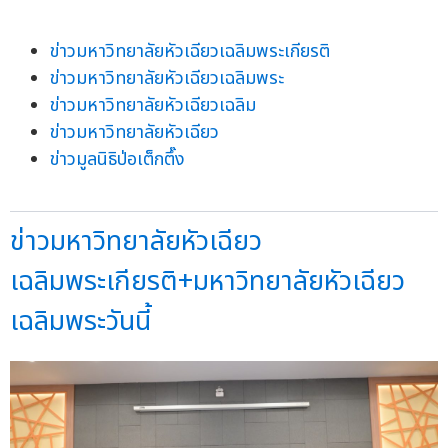
ข่าวมหาวิทยาลัยหัวเฉียวเฉลิมพระเกียรติ
ข่าวมหาวิทยาลัยหัวเฉียวเฉลิมพระ
ข่าวมหาวิทยาลัยหัวเฉียวเฉลิม
ข่าวมหาวิทยาลัยหัวเฉียว
ข่าวมูลนิธิป่อเต็กตึ๊ง
ข่าวมหาวิทยาลัยหัวเฉียว
เฉลิมพระเกียรติ+มหาวิทยาลัยหัวเฉียว
เฉลิมพระวันนี้