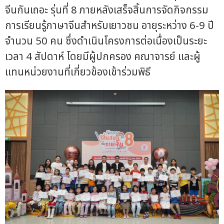
จีนกันเถอะ รุ่นที่ 8 ภายหลังเสร็จสิ้นการจัดกิจกรรม
การเรียนรู้ภาษาจีนสำหรับเยาวชน อายุระหว่าง 6-9 ปี
จำนวน 50 คน ซึ่งดำเนินโครงการต่อเนื่องเป็นระยะ
เวลา 4 สัปดาห์ โดยมีผู้ปกครอง คณาจารย์ และผู้
แทนหน่วยงานที่เกี่ยวข้องเข้าร่วมพิธี