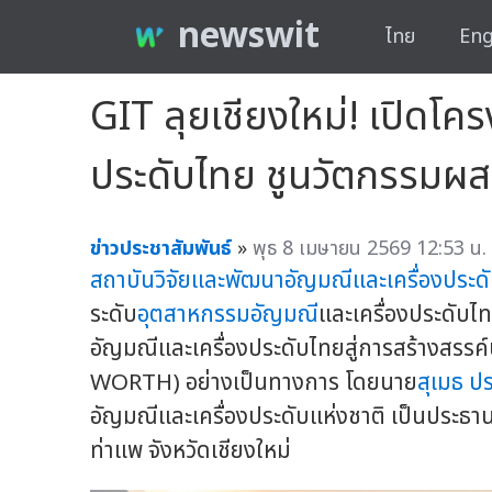
newswit
ไทย
Eng
GIT ลุยเชียงใหม่! เปิดโ
ประดับไทย ชูนวัตกรรมผสาน
ข่าวประชาสัมพันธ์
»
พุธ 8 เมษายน 2569 12:53 น.
สถาบันวิจัยและพัฒนาอัญมณีและเครื่องประดั
ระดับ
อุตสาหกรรมอัญมณี
และเครื่องประดับไ
อัญมณีและเครื่องประดับไทยสู่การสร้างสรรค์
WORTH) อย่างเป็นทางการ โดยนาย
สุเมธ ป
อัญมณีและเครื่องประดับแห่งชาติ เป็นประธาน
ท่าแพ จังหวัดเชียงใหม่