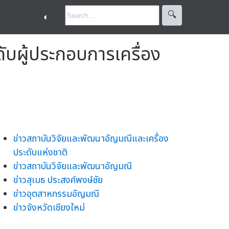
🔍︎
◐
บผู้ประกอบการเครื่อง
ข่าวสถาบันวิจัยและพัฒนาอัญมณีและเครื่อง
ประดับแห่งชาติ
ข่าวสถาบันวิจัยและพัฒนาอัญมณี
ข่าวสุเมธ ประสงค์พงษ์ชัย
ข่าวอุตสาหกรรมอัญมณี
ข่าวจังหวัดเชียงใหม่