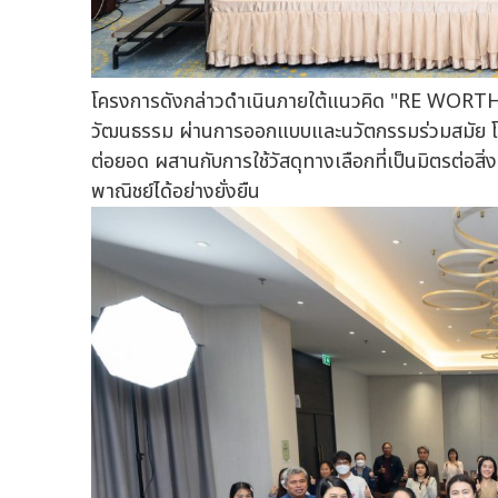
โครงการดังกล่าวดำเนินภายใต้แนวคิด "RE WORTH" ที
วัฒนธรรม ผ่านการออกแบบและนวัตกรรมร่วมสมัย โด
ต่อยอด ผสานกับการใช้วัสดุทางเลือกที่เป็นมิตรต่อสิ
พาณิชย์ได้อย่างยั่งยืน