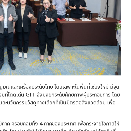
มณีและเครื่องประดับไทย โดยเฉพาะในพื้นที่เชียงใหม่ มีจุด
มที่โดดเด่น GIT จึงมุ่งยกระดับศักยภาพผู้ประกอบการ โดย
ะนวัตกรรมวัสดุทางเลือกที่เป็นมิตรต่อสิ่งแวดล้อม เพื่อ
มิภาค ครอบคลุมทั้ง 4 ภาคของประเทศ เพื่อกระจายโอกาสให้