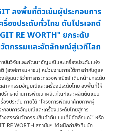
IT ลงพื้นที่ติวเข้มผู้ประกอบการ
ครื่องประดับทั่วไทย ดันโปรเจกต์
"GIT RE WORTH" ยกระดับ
วัตกรรมและอัตลักษณ์สู่เวทีโลก
ถาบันวิจัยและพัฒนาอัญมณีและเครื่องประดับแห่ง
าติ (องค์การมหาชน) หน่วยงานภายใต้การกำกับดูแล
องรัฐมนตรีว่าการกระทรวงพาณิชย์ เดินหน้ายกระดับ
ุตสาหกรรมอัญมณีและเครื่องประดับไทย ลงพื้นที่ให้
ำปรึกษาด้านการพัฒนาผลิตภัณฑ์และผลิตต้นแบบ
ครื่องประดับ ภายใต้ "โครงการพัฒนาศักยภาพผู้
ระกอบการอัญมณีและเครื่องประดับไทยสู่การ
ร้างสรรค์นวัตกรรมสินค้าต้นแบบที่มีอัตลักษณ์" หรือ
IT RE WORTH สถาบันฯ ได้ผนึกกำลังทีมนัก