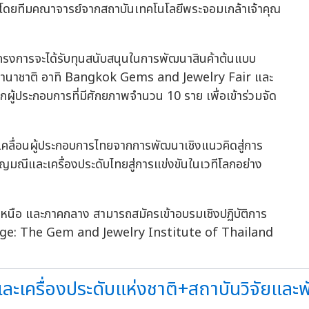
โดยทีมคณาจารย์จากสถาบันเทคโนโลยีพระจอมเกล้าเจ้าคุณ
วมโครงการจะได้รับทุนสนับสนุนในการพัฒนาสินค้าต้นแบบ
นานาชาติ อาทิ Bangkok Gems and Jewelry Fair และ
้ประกอบการที่มีศักยภาพจำนวน 10 ราย เพื่อเข้าร่วมจัด
เคลื่อนผู้ประกอบการไทยจากการพัฒนาเชิงแนวคิดสู่การ
มณีและเครื่องประดับไทยสู่การแข่งขันในเวทีโลกอย่าง
เหนือ และภาคกลาง สามารถสมัครเข้าอบรมเชิงปฏิบัติการ
Page: The Gem and Jewelry Institute of Thailand
ะเครื่องประดับแห่งชาติ+สถาบันวิจัยและพ