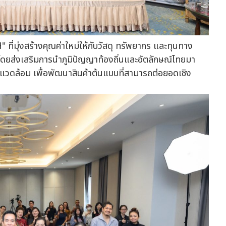
่มุ่งสร้างคุณค่าใหม่ให้กับวัสดุ ทรัพยากร และทุนทาง
ยส่งเสริมการนำภูมิปัญญาท้องถิ่นและอัตลักษณ์ไทยมา
่งแวดล้อม เพื่อพัฒนาสินค้าต้นแบบที่สามารถต่อยอดเชิง