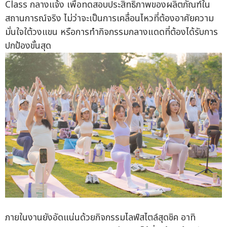
Class กลางแจ้ง เพื่อทดสอบประสิทธิภาพของผลิตภัณฑ์ใน
สถานการณ์จริง ไม่ว่าจะเป็นการเคลื่อนไหวที่ต้องอาศัยความ
มั่นใจใต้วงแขน หรือการทำกิจกรรมกลางแดดที่ต้องได้รับการ
ปกป้องขั้นสุด
ภายในงานยังอัดแน่นด้วยกิจกรรมไลฟ์สไตล์สุดชิค อาทิ