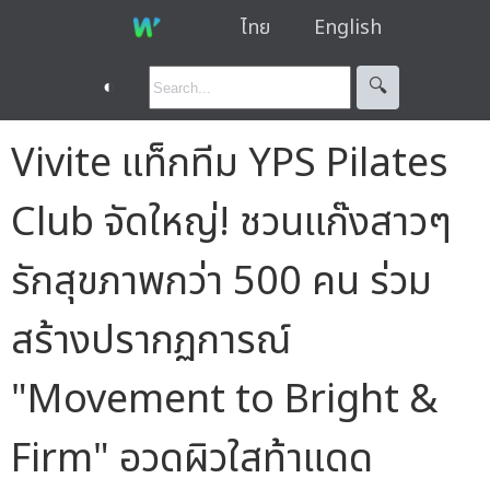
ไทย
English
◐
🔍︎
Vivite แท็กทีม YPS Pilates
Club จัดใหญ่! ชวนแก๊งสาวๆ
รักสุขภาพกว่า 500 คน ร่วม
สร้างปรากฏการณ์
"Movement to Bright &
Firm" อวดผิวใสท้าแดด