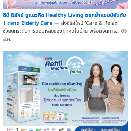
ดีนี่ ดีลักซ์ ชูแนวคิด Healthy Living ตอกย้ำแชมป์อันดับ
1 ตลาด Elderly Care
— ส่งซีรีส์ใหม่ 'Care & Relax'
ช่วยยกระดับการนอนหลับของทุกคนในบ้าน พร้อมจัดการ...
05
ส.ค.