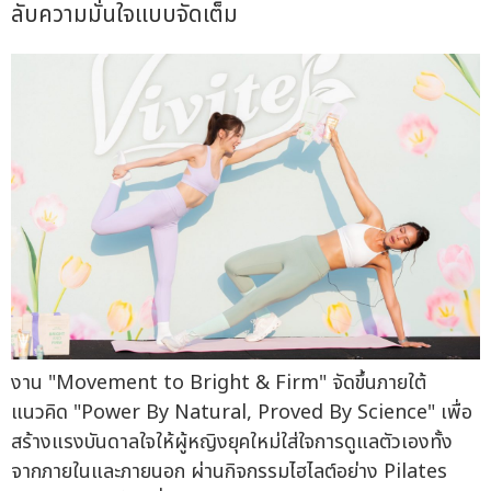
ลับความมั่นใจแบบจัดเต็ม
งาน "Movement to Bright & Firm" จัดขึ้นภายใต้
แนวคิด "Power By Natural, Proved By Science" เพื่อ
สร้างแรงบันดาลใจให้ผู้หญิงยุคใหม่ใส่ใจการดูแลตัวเองทั้ง
จากภายในและภายนอก ผ่านกิจกรรมไฮไลต์อย่าง Pilates