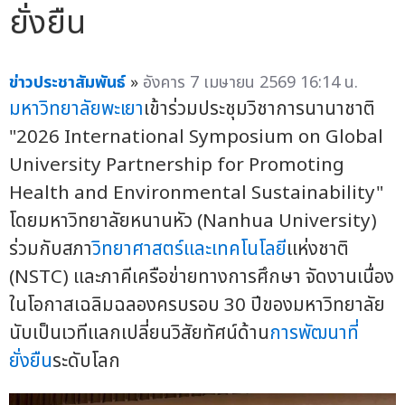
ยั่งยืน
ข่าวประชาสัมพันธ์
»
อังคาร 7 เมษายน 2569 16:14 น.
มหาวิทยาลัยพะเยา
เข้าร่วมประชุมวิชาการนานาชาติ
"2026 International Symposium on Global
University Partnership for Promoting
Health and Environmental Sustainability"
โดยมหาวิทยาลัยหนานหัว (Nanhua University)
ร่วมกับสภา
วิทยาศาสตร์และเทคโนโลยี
แห่งชาติ
(NSTC) และภาคีเครือข่ายทางการศึกษา จัดงานเนื่อง
ในโอกาสเฉลิมฉลองครบรอบ 30 ปีของมหาวิทยาลัย
นับเป็นเวทีแลกเปลี่ยนวิสัยทัศน์ด้าน
การพัฒนาที่
ยั่งยืน
ระดับโลก