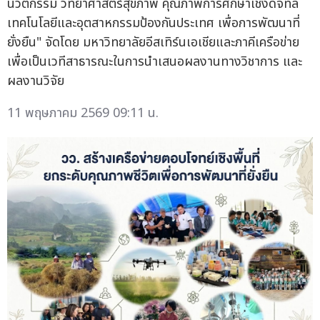
นวัตกรรม วิทยาศาสตร์สุขภาพ คุณภาพการศึกษาเชิงดิจิทัล
เทคโนโลยีและอุตสาหกรรมป้องกันประเทศ เพื่อการพัฒนาที่
ยั่งยืน" จัดโดย มหาวิทยาลัยอีสเทิร์นเอเชียและภาคีเครือข่าย
เพื่อเป็นเวทีสาธารณะในการนำเสนอผลงานทางวิชาการ และ
ผลงานวิจัย
11 พฤษภาคม 2569 09:11 น.