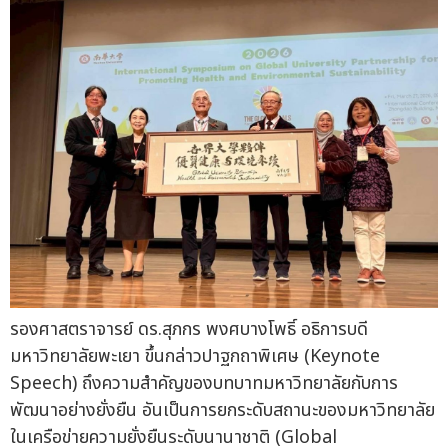
รองศาสตราจารย์ ดร.สุภกร พงศบางโพธิ์ อธิการบดี
มหาวิทยาลัยพะเยา ขึ้นกล่าวปาฐกถาพิเศษ (Keynote
Speech) ถึงความสำคัญของบทบาทมหาวิทยาลัยกับการ
พัฒนาอย่างยั่งยืน อันเป็นการยกระดับสถานะของมหาวิทยาลัย
ในเครือข่ายความยั่งยืนระดับนานาชาติ (Global