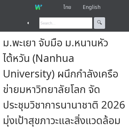
ไทย
English
◐
🔍︎
ม.พะเยา จับมือ ม.หนานหัว
ไต้หวัน (Nanhua
University) ผนึกกำลังเครือ
ข่ายมหาวิทยาลัยโลก จัด
ประชุมวิชาการนานาชาติ 2026
มุ่งเป้าสุขภาวะและสิ่งแวดล้อม