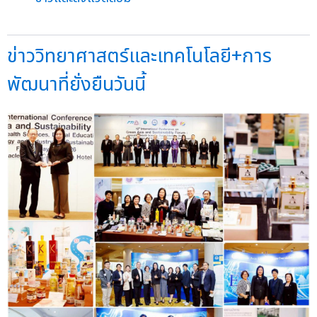
ข่าววิทยาศาสตร์และเทคโนโลยี+การ
พัฒนาที่ยั่งยืนวันนี้