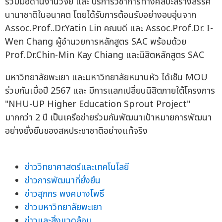
ร่วมมือด้านงานวิจัย และ บริการวิชาการทางศิลปะสร้างสรรค์
นานาชาติในอนาคต โดยได้รับการต้อนรับอย่างอบอุ่นจาก
Assoc.Prof..Dr.Yatin Lin คณบดี และ Assoc.Prof.Dr. I-
Wen Chang ผู้อำนวยการหลักสูตร SAC พร้อมด้วย
Prof.Dr.Chin-Min Kay Chiang และนิสิตหลักสูตร SAC
มหาวิทยาลัยพะเยา และมหาวิทยาลัยหนานหัว ได้เซ็น MOU
ร่วมกันเมื่อปี 2567 และ มีการแลกเปลี่ยนนิสิตภายใต้โครงการ
"NHU-UP Higher Education Sprout Project"
มากกว่า 2 ปี เป็นเครือข่ายร่วมกันพัฒนาเป้าหมายการพัฒนา
อย่างยั่งยืนของสหประชาชาติอย่างแท้จริง
ข่าววิทยาศาสตร์และเทคโนโลยี
ข่าวการพัฒนาที่ยั่งยืน
ข่าวสุภกร พงศบางโพธิ์
ข่าวมหาวิทยาลัยพะเยา
ข่าวและสิ่งแวดล้อม