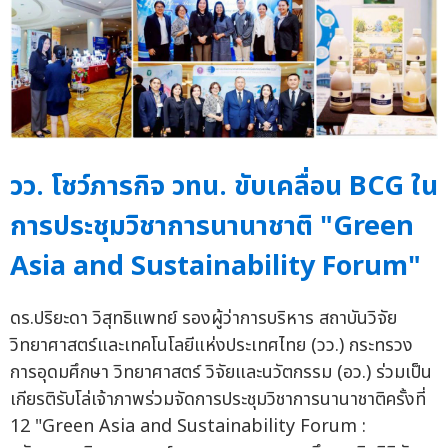
วว. โชว์ภารกิจ วทน. ขับเคลื่อน BCG ใน
การประชุมวิชาการนานาชาติ "Green
Asia and Sustainability Forum"
ดร.ปริยะดา วิสุทธิแพทย์ รองผู้ว่าการบริหาร สถาบันวิจัย
วิทยาศาสตร์และเทคโนโลยีแห่งประเทศไทย (วว.) กระทรวง
การอุดมศึกษา วิทยาศาสตร์ วิจัยและนวัตกรรม (อว.) ร่วมเป็น
เกียรติรับโล่เจ้าภาพร่วมจัดการประชุมวิชาการนานาชาติครั้งที่
12 "Green Asia and Sustainability Forum :