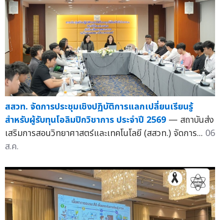
สสวท. จัดการประชุมเชิงปฏิบัติการแลกเปลี่ยนเรียนรู้
สำหรับผู้รับทุนโอลิมปิกวิชาการ ประจำปี 2569
— สถาบันส่ง
เสริมการสอนวิทยาศาสตร์และเทคโนโลยี (สสวท.) จัดการ...
06
ส.ค.