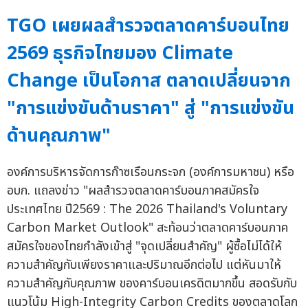
TGO เผยผลสำรวจตลาดคาร์บอนไทย
2569 ธุรกิจไทยมอง Climate
Change เป็นโอกาส ตลาดเปลี่ยนจาก
"การแข่งขันด้านราคา" สู่ "การแข่งขัน
ด้านคุณภาพ"
องค์การบริหารจัดการก๊าซเรือนกระจก (องค์การมหาชน) หรือ
อบก. แถลงข่าว "ผลสำรวจตลาดคาร์บอนภาคสมัครใจ
ประเทศไทย ปี2569 : The 2026 Thailand's Voluntary
Carbon Market Outlook" สะท้อนว่าตลาดคาร์บอนภาค
สมัครใจของไทยกำลังเข้าสู่ "จุดเปลี่ยนสำคัญ" ผู้ซื้อไม่ได้ให้
ความสำคัญกับเพียงราคาและปริมาณอีกต่อไป แต่หันมาให้
ความสำคัญกับคุณภาพ ของคาร์บอนเครดิตมากขึ้น สอดรับกับ
แนวโน้ม High-Integrity Carbon Credits ของตลาดโลก