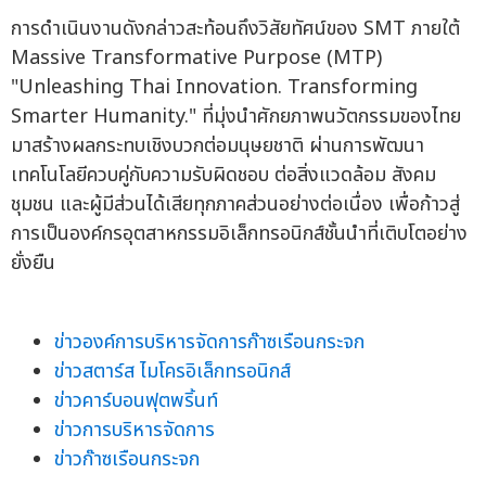
การดำเนินงานดังกล่าวสะท้อนถึงวิสัยทัศน์ของ SMT ภายใต้
Massive Transformative Purpose (MTP)
"Unleashing Thai Innovation. Transforming
Smarter Humanity." ที่มุ่งนำศักยภาพนวัตกรรมของไทย
มาสร้างผลกระทบเชิงบวกต่อมนุษยชาติ ผ่านการพัฒนา
เทคโนโลยีควบคู่กับความรับผิดชอบ ต่อสิ่งแวดล้อม สังคม
ชุมชน และผู้มีส่วนได้เสียทุกภาคส่วนอย่างต่อเนื่อง เพื่อก้าวสู่
การเป็นองค์กรอุตสาหกรรมอิเล็กทรอนิกส์ชั้นนำที่เติบโตอย่าง
ยั่งยืน
ข่าวองค์การบริหารจัดการก๊าซเรือนกระจก
ข่าวสตาร์ส ไมโครอิเล็กทรอนิกส์
ข่าวคาร์บอนฟุตพริ้นท์
ข่าวการบริหารจัดการ
ข่าวก๊าซเรือนกระจก