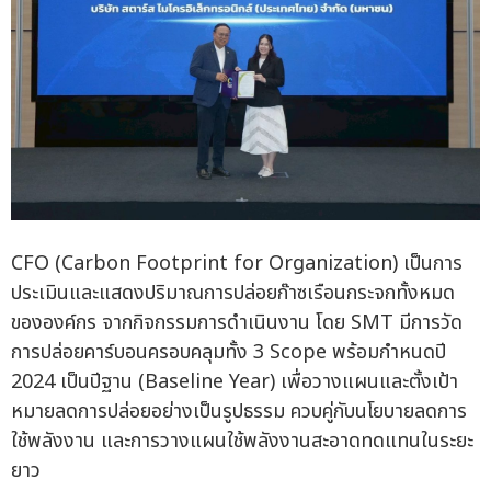
CFO (Carbon Footprint for Organization) เป็นการ
ประเมินและแสดงปริมาณการปล่อยก๊าซเรือนกระจกทั้งหมด
ขององค์กร จากกิจกรรมการดำเนินงาน โดย SMT มีการวัด
การปล่อยคาร์บอนครอบคลุมทั้ง 3 Scope พร้อมกำหนดปี
2024 เป็นปีฐาน (Baseline Year) เพื่อวางแผนและตั้งเป้า
หมายลดการปล่อยอย่างเป็นรูปธรรม ควบคู่กับนโยบายลดการ
ใช้พลังงาน และการวางแผนใช้พลังงานสะอาดทดแทนในระยะ
ยาว