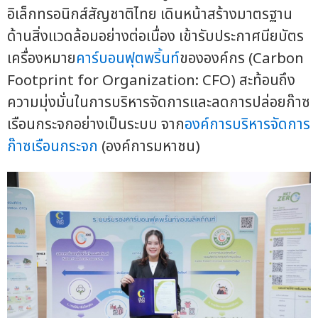
อิเล็กทรอนิกส์สัญชาติไทย เดินหน้าสร้างมาตรฐาน
ด้านสิ่งแวดล้อมอย่างต่อเนื่อง เข้ารับประกาศนียบัตร
เครื่องหมาย
คาร์บอนฟุตพริ้นท์
ขององค์กร (Carbon
Footprint for Organization: CFO) สะท้อนถึง
ความมุ่งมั่นในการบริหารจัดการและลดการปล่อยก๊าซ
เรือนกระจกอย่างเป็นระบบ จาก
องค์การบริหารจัดการ
ก๊าซเรือนกระจก
(องค์การมหาชน)