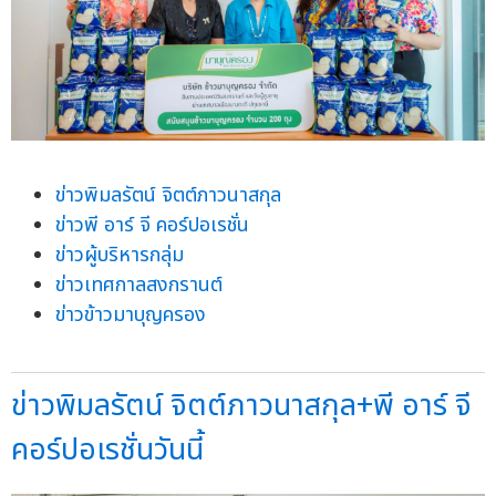
ข่าวพิมลรัตน์ จิตต์ภาวนาสกุล
ข่าวพี อาร์ จี คอร์ปอเรชั่น
ข่าวผู้บริหารกลุ่ม
ข่าวเทศกาลสงกรานต์
ข่าวข้าวมาบุญครอง
ข่าวพิมลรัตน์ จิตต์ภาวนาสกุล+พี อาร์ จี
คอร์ปอเรชั่นวันนี้