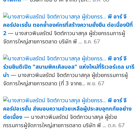
พี อาร์ จี
คอร์ปอเรชั่น ตอกย้ำองค์กรที่สร้างความยั่งยืน ต่อเนื่องปีที่
2
— นางสาวพิมลรัตน์ จิตต์ภาวนาสกุล ผู้ช่วยกรรมการผู้
จัดการใหญ่สายการตลาด บริษัท พี ...
ธ.ค. 67
พี อาร์ จี
ร่วมยินดีเปิด "สนามพิคเคิลบอล" แห่งใหม่ที่ริเวอร์เดล มารี
น่า
— นางสาวพิมลรัตน์ จิตต์ภาวนาสกุล ผู้ช่วยกรรมการผู้
จัดการใหญ่สายการตลาด (ที่ 3 จากซ...
พ.ย. 67
พี อาร์ จี
คอร์ปอเรชั่น ส่งมอบความช่วยเหลือผู้ประสบอุทกภัยอย่าง
ต่อเนื่อง
— นางสาวพิมลรัตน์ จิตต์ภาวนาสกุล ผู้ช่วย
กรรมการผู้จัดการใหญ่สายการตลาด บริษัท พี ...
ต.ค. 67