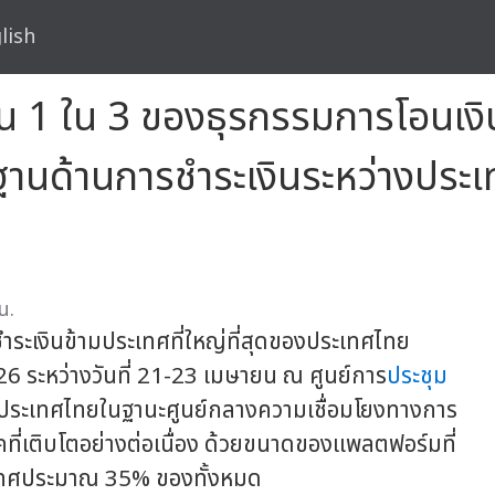
lish
น 1 ใน 3 ของธุรกรรมการโอนเงิน
นฐานด้านการชำระเงินระหว่างป
น.
ำระเงินข้ามประเทศที่ใหญ่ที่สุดของประเทศไทย
 ระหว่างวันที่ 21-23 เมษายน ณ ศูนย์การ
ประชุม
งประเทศไทยในฐานะศูนย์กลางความเชื่อมโยงทางการ
คที่เติบโตอย่างต่อเนื่อง ด้วยขนาดของแพลตฟอร์มที่
ระเทศประมาณ 35% ของทั้งหมด