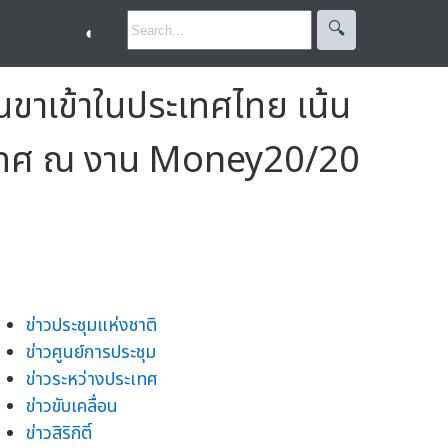
🔍︎
◐
ขาเข้าในประเทศไทย เน้น
ระเทศ ณ งาน Money20/20
ข่าวประชุมแห่งชาติ
ข่าวศูนย์การประชุม
ข่าวระหว่างประเทศ
ข่าวขับเคลื่อน
ข่าวสิริกิติ์