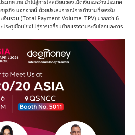
ประเทศไทย นำไปสู่การไหลเวียนของเม็ดเงินระหว่างประเทศ
คธุรกิจ นอกจากนี้ ด้วยประสบการณ์การทำงานที่รองรับ
ชำระเงินรวม (Total Payment Volume: TPV) มากกว่า 6
ประตูเชื่อมโยงไปสู่การเคลื่อนย้ายแรงงานระดับโลกและการ