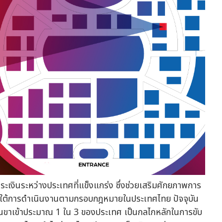
ะเงินระหว่างประเทศที่แข็งแกร่ง ซึ่งช่วยเสริมศักยภาพการ
ายใต้การดำเนินงานตามกรอบกฎหมายในประเทศไทย ปัจจุบัน
าเข้าประมาณ 1 ใน 3 ของประเทศ เป็นกลไกหลักในการขับ