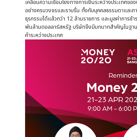
เคลื่อนความเชื่อมโยงทางการเงินระหว่างประเทศของ
อย่างครบวงจรและราบรื่น ทั้งกับบุคคลธรรมดาและภา
ธุรกรรมได้แล้วกว่า 12 ล้านรายการ และมูลค่าการ
พันล้านดอลลาร์สหรัฐ บริษัทจึงมีบทบาทสำคัญในฐานะ
ค้าระหว่างประเทศ