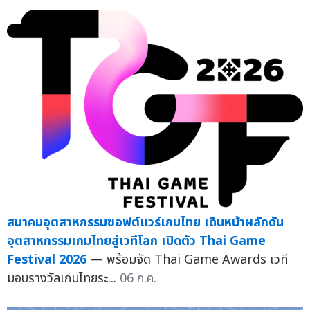
สมาคมอุตสาหกรรมซอฟต์แวร์เกมไทย เดินหน้าผลักดัน
อุตสาหกรรมเกมไทยสู่เวทีโลก เปิดตัว Thai Game
Festival 2026
— พร้อมจัด Thai Game Awards เวที
มอบรางวัลเกมไทยระ...
06 ก.ค.