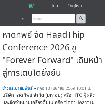
ไทย
English
◐
🔍︎
หาดทิพย์ จัด HaadThip
Conference 2026 ชู
"Forever Forward" เดินหน้า
สู่การเติบโตยั่งยืน
ข่าวประชาสัมพันธ์
»
ศุกร์ 10 เมษายน 2569 13:01 น.
บริษัท หาดทิพย์ จำกัด (มหาชน) หรือ HTC ผู้ผลิต
และจัดจำหน่ายเครื่องดื่มในเครือ "โคคา-โคล่า" ใน