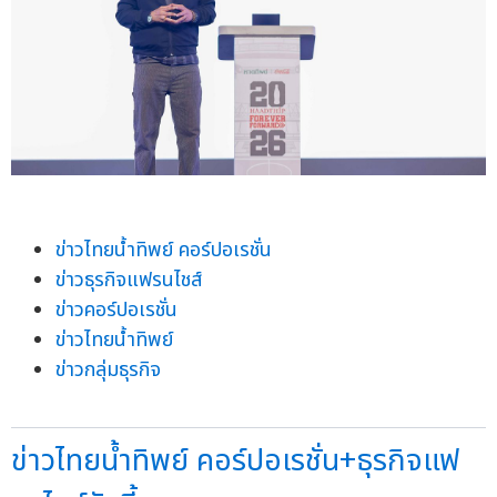
ข่าวไทยน้ำทิพย์ คอร์ปอเรชั่น
ข่าวธุรกิจแฟรนไชส์
ข่าวคอร์ปอเรชั่น
ข่าวไทยน้ำทิพย์
ข่าวกลุ่มธุรกิจ
ข่าวไทยน้ำทิพย์ คอร์ปอเรชั่น+ธุรกิจแฟ