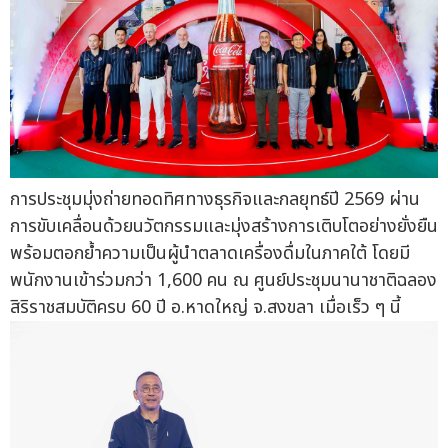
การประชุมมุ่งถ่ายทอดทิศทางธุรกิจและกลยุทธ์ปี 2569 ผ่าน
การขับเคลื่อนด้วยนวัตกรรมและมุ่งสร้างการเติบโตอย่างยั่งยืน
พร้อมตอกย้ำความเป็นผู้นำตลาดเครื่องดื่มในภาคใต้ โดยมี
พนักงานเข้าร่วมกว่า 1,600 คน ณ ศูนย์ประชุมนานาชาติฉลอง
สิริราชสมบัติครบ 60 ปี อ.หาดใหญ่ จ.สงขลา เมื่อเร็ว ๆ นี้