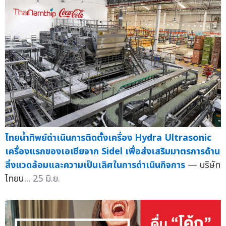
ไทยน้ำทิพย์ดำเนินการติดตั้งเครื่อง Hydra Ultrasonic
เครื่องแรกของเอเชียจาก Sidel เพื่อส่งเสริมมาตรการด้าน
สิ่งแวดล้อมและความเป็นเลิศในการดำเนินกิจการ
— บริษัท
ไทยน...
25 มิ.ย.